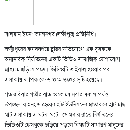
সালমান ইমন: কমলনগর (লক্ষীপুর) প্রতিনিধি।
লক্ষ্মীপুরের কমলনগরে চুরির অভিযোগে এক যুবককে
অমানবিক নির্যাতনের একটি ভিডিও সামাজিক যোগাযোগ
মাধ্যমে ছড়িয়ে পড়ে। ভিডিওটি ভাইরাল হওয়ার পর
এলাকায় ব্যাপক ক্ষোভ ও আতঙ্কের সৃষ্টি হয়েছে।
গত রবিবার গভীর রাত থেকে সোমবার সকাল পর্যন্ত
উপজেলার ২নং সাহেবের হাট ইউনিয়নের মাতাব্বর হাট মাছ
ঘাট এলাকায় এ ঘটনা ঘটে। সোমবার রাতে নির্যাতনের
ভিডিওটি ফেসবুকে ছড়িয়ে পড়লে বিষয়টি সাধারণ মানুষের