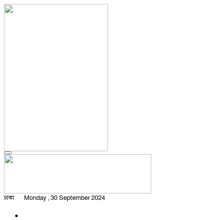
ঢাকা
Monday , 30 September 2024