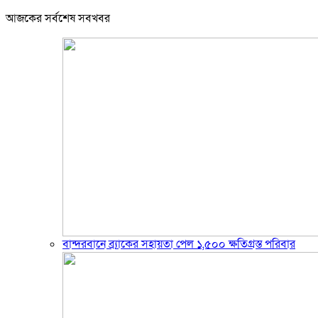
আজকের সর্বশেষ সবখবর
বান্দরবানে ব্র্যাকের সহায়তা পেল ১,৫০০ ক্ষতিগ্রস্ত পরিবার