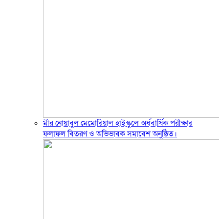
মীর নোয়াবুল মেমোরিয়াল হাইস্কুলে অর্ধবার্ষিক পরীক্ষার
ফলাফল বিতরণ ও অভিভাবক সমাবেশ অনুষ্ঠিত।