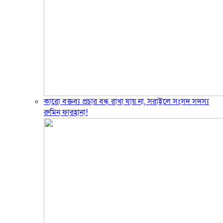
‎কারো বক্তব্য প্রচার বন্ধ রাখা যায় না, সরাইলে সংসদ সদস্য
রুমিন ফারহানা!