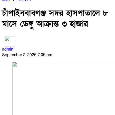
চাঁপাইনবাবগঞ্জ সদর হাসপাতালে ৮
মাসে ডেঙ্গু আক্রান্ত ৩ হাজার
admin
September 2, 2025 7:05 pm