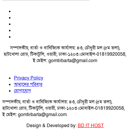
সম্পাদকীয়, বার্তা ও বানিজ্যিক কার্যালয়: ৪৩, চৌধুরী মল (৫ম তলা),
হাটখোলা রোড, টিকাটুলি, ওয়ারী, ঢাকা-১২০৩।মোবাইল-01819920058,
ই মেইল: gomtirbarta@gmail.com
Privacy Policy
আমাদের পরিবার
যোগাযোগ
সম্পাদকীয়, বার্তা ও বানিজ্যিক কার্যালয়: ৪৩, চৌধুরী মল (৫ম তলা),
হাটখোলা রোড, টিকাটুলি, ওয়ারী, ঢাকা-১২০৩।মোবাইল-01819920058,
ই মেইল: gomtirbarta@gmail.com
Design & Developed by:
BD IT HOST