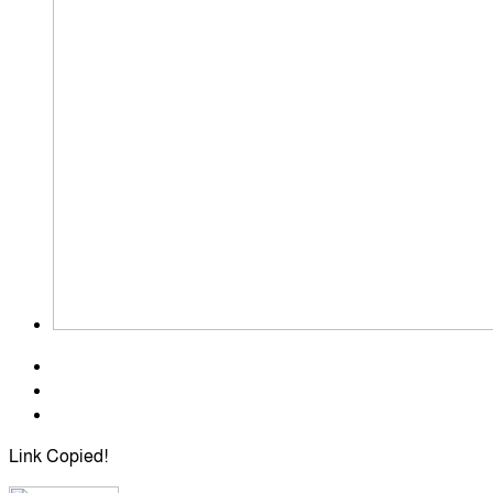
Link Copied!