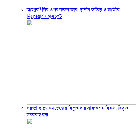
আগ্নেয়গিরির ওপর কক্সবাজার: স্থানীয় অস্তিত্ব ও জাতীয়
নিরাপত্তার মহাসংকট
বরুড়া স্বাস্থ্য কমপ্লেক্সের বিদ্যুৎ এর সাবস্টশন বিকল, বিদ্যুৎ
সরবরাহ বন্ধ