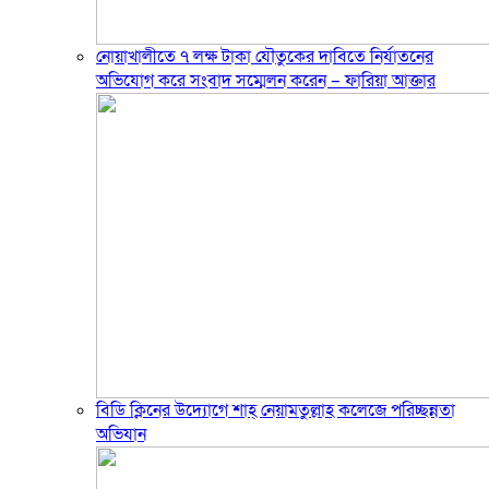
নোয়াখালীতে ৭ লক্ষ টাকা যৌতুকের দাবিতে নির্যাতনের
অভিযোগ করে সংবাদ সম্মেলন করেন – ফারিয়া আক্তার
বিডি ক্লিনের উদ্যোগে শাহ্ নেয়ামতুল্লাহ কলেজে পরিচ্ছন্নতা
অভিযান