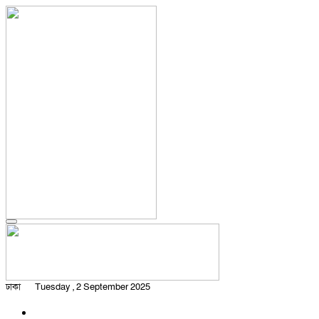
ঢাকা
Tuesday , 2 September 2025