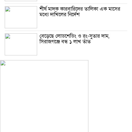
শীর্ষ মাদক কারবারিদের তালিকা এক মাসের
মধ্যে দাখিলের নির্দেশ
বেড়েছে লোডশেডিং ও রং-সুতার দাম,
সিরাজগঞ্জে বন্ধ ১ লাখ তাঁত