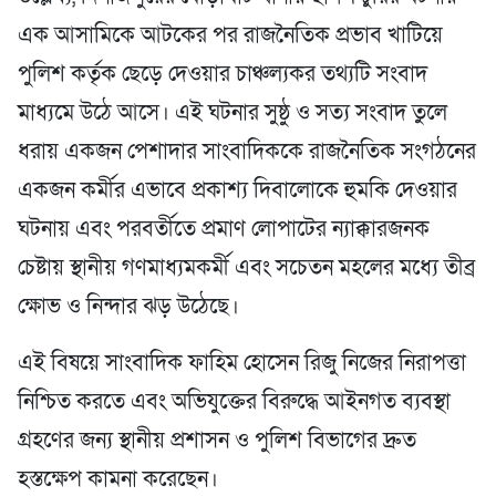
এক আসামিকে আটকের পর রাজনৈতিক প্রভাব খাটিয়ে
পুলিশ কর্তৃক ছেড়ে দেওয়ার চাঞ্চল্যকর তথ্যটি সংবাদ
মাধ্যমে উঠে আসে। এই ঘটনার সুষ্ঠু ও সত্য সংবাদ তুলে
ধরায় একজন পেশাদার সাংবাদিককে রাজনৈতিক সংগঠনের
একজন কর্মীর এভাবে প্রকাশ্য দিবালোকে হুমকি দেওয়ার
ঘটনায় এবং পরবর্তীতে প্রমাণ লোপাটের ন্যাক্কারজনক
চেষ্টায় স্থানীয় গণমাধ্যমকর্মী এবং সচেতন মহলের মধ্যে তীব্র
ক্ষোভ ও নিন্দার ঝড় উঠেছে।
এই বিষয়ে সাংবাদিক ফাহিম হোসেন রিজু নিজের নিরাপত্তা
নিশ্চিত করতে এবং অভিযুক্তের বিরুদ্ধে আইনগত ব্যবস্থা
গ্রহণের জন্য স্থানীয় প্রশাসন ও পুলিশ বিভাগের দ্রুত
হস্তক্ষেপ কামনা করেছেন।