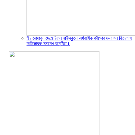
মীর নোয়াবুল মেমোরিয়াল হাইস্কুলে অর্ধবার্ষিক পরীক্ষার ফলাফল বিতরণ ও
অভিভাবক সমাবেশ অনুষ্ঠিত।