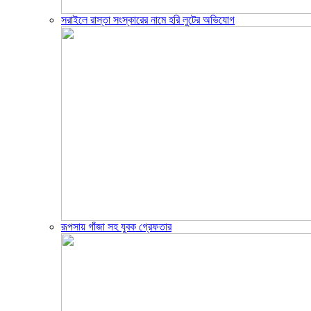
সরাইলে রাস্তা সংস্কারের নামে হরি লুটের অভিযোগ
রূপসায় গাঁজা সহ যুবক গ্রেফতার