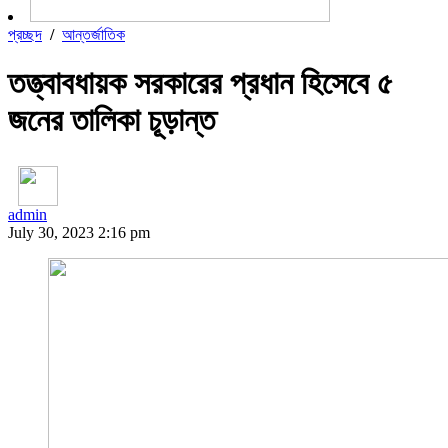
প্রচ্ছদ
/
আন্তর্জাতিক
তত্ত্বাবধায়ক সরকারের প্রধান হিসেবে ৫
জনের তালিকা চূড়ান্ত
admin
July 30, 2023 2:16 pm