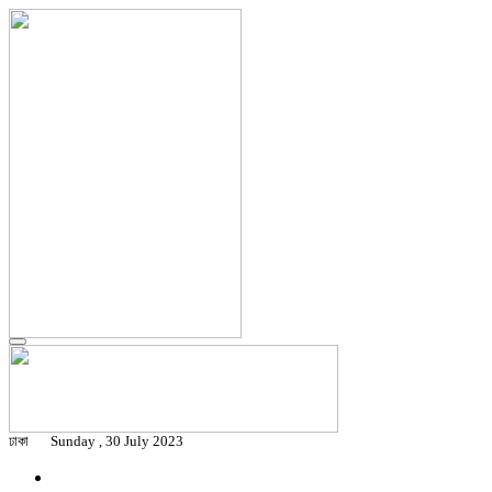
ঢাকা
Sunday , 30 July 2023