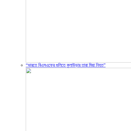
“ভারতে বিএসএফের গুলিতে কুলাউড়ার তারা মিয়া নিহত”