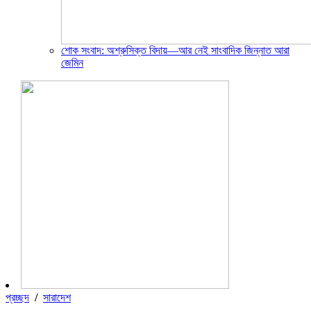
শোক সংবাদ: অশ্রুসিক্ত বিদায়—আর নেই সাংবাদিক জিন্নাত আরা
জেমিন
প্রচ্ছদ
/
সারাদেশ