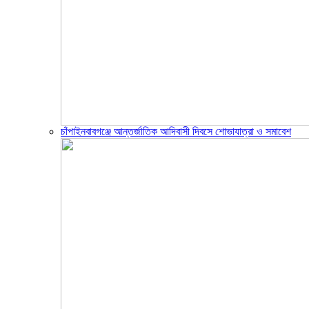
চাঁপাইনবাবগঞ্জে আন্তর্জাতিক আদিবাসী দিবসে শোভাযাত্রা ও সমাবেশ