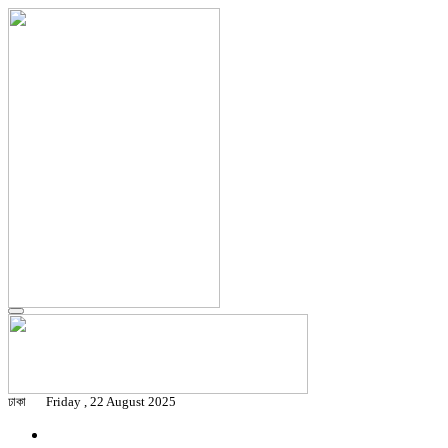
ঢাকা
Friday , 22 August 2025