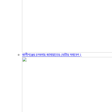
কালীগঞ্জের চলবলায় জামায়াতের ভোটার সমাবেশ।