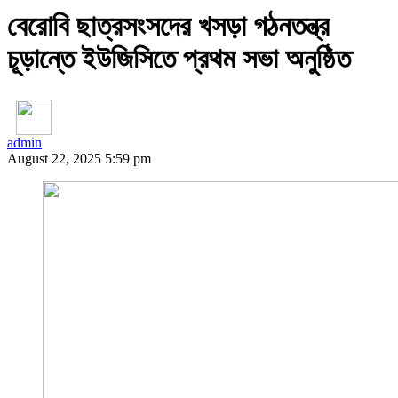
বেরোবি ছাত্রসংসদের খসড়া গঠনতন্ত্র
চূড়ান্তে ইউজিসিতে প্রথম সভা অনুষ্ঠিত
admin
August 22, 2025 5:59 pm