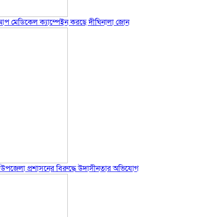
-আপ মেডিকেল ক্যাম্পেইন করছে দীঘিনালা জোন
 ক্ষোভ, উপজেলা প্রশাসনের বিরুদ্ধে উদাসীনতার অভিযোগ