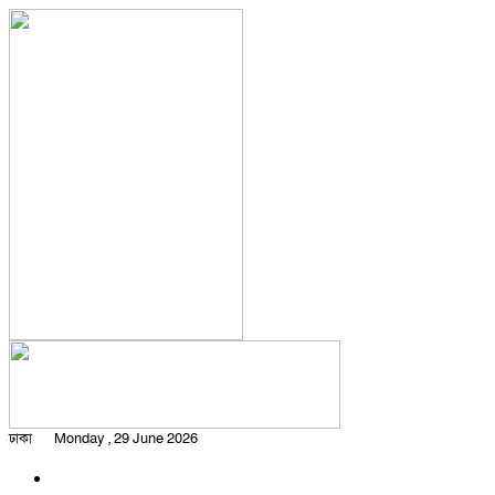
ঢাকা
Monday , 29 June 2026