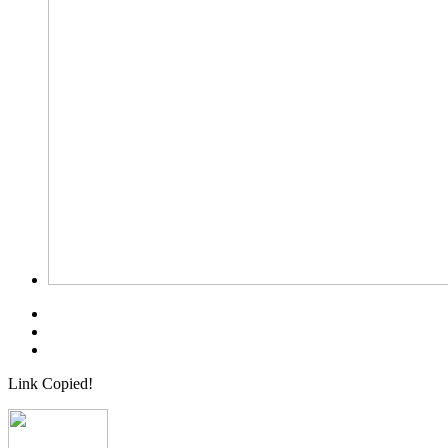
Link Copied!