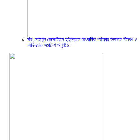
মীর নোয়াবুল মেমোরিয়াল হাইস্কুলে অর্ধবার্ষিক পরীক্ষার ফলাফল বিতরণ ও
অভিভাবক সমাবেশ অনুষ্ঠিত।