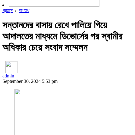
প্রচ্ছদ
/
অপরাধ
সন্তানদের বাসায় রেখে পালিয়ে গিয়ে
আদালতের মাধ্যমে ডিভোর্সের পর স্বামীর
অধিকার চেয়ে সংবাদ সম্মেলন
admin
September 30, 2024 5:53 pm