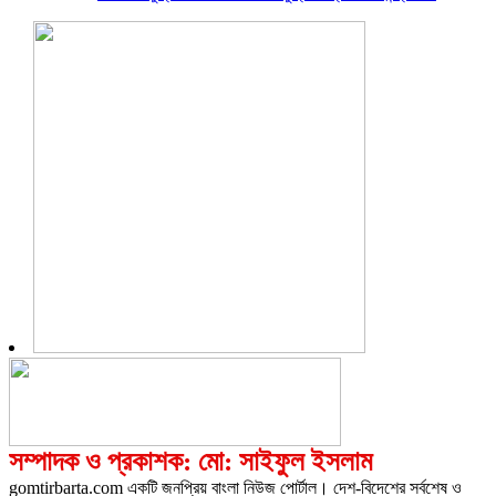
সম্পাদক ও প্রকাশক: মো: সাইফুল ইসলাম
gomtirbarta.com একটি জনপ্রিয় বাংলা নিউজ পোর্টাল। দেশ-বিদেশের সর্বশেষ ও