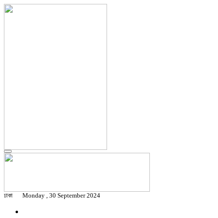
ঢাকা
Monday , 30 September 2024