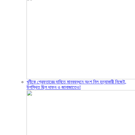
খুনীকে গ্রেফতারের দাবিতে মানববন্ধনে অংশ নিল হত্যাকারী নিজেই,
উপস্থিত ছিল দাফন ও জানাজাতেও!