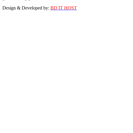
Design & Developed by:
BD IT HOST