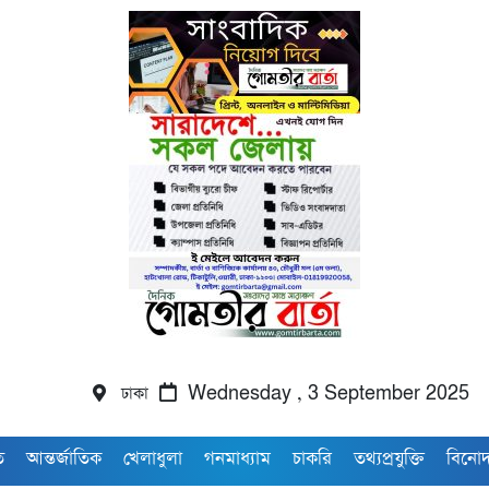
ঢাকা
Wednesday , 3 September 2025
ি
আন্তর্জাতিক
খেলাধুলা
গনমাধ্যাম
চাকরি
তথ্যপ্রযুক্তি
বিনো