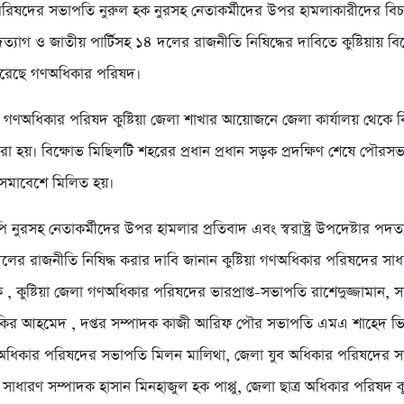
িষদের সভাপতি নুরুল হক নুরসহ নেতাকর্মীদের উপর হামলাকারীদের বিচার, স
ত্যাগ ও জাতীয় পার্টিসহ ১৪ দলের রাজনীতি নিষিদ্ধের দাবিতে কুষ্টিয়ায় ব
রেছে গণঅধিকার পরিষদ।
ে গণঅধিকার পরিষদ কুষ্টিয়া জেলা শাখার আয়োজনে জেলা কার্যালয় থেকে ব
া হয়। বিক্ষোভ মিছিলটি শহরের প্রধান প্রধান সড়ক প্রদক্ষিণ শেষে পৌরসভ
ে সমাবেশে মিলিত হয়।
 নুরসহ নেতাকর্মীদের উপর হামলার প্রতিবাদ এবং স্বরাষ্ট্র উপদেষ্টার পদ
দলের রাজনীতি নিষিদ্ধ করার দাবি জানান কুষ্টিয়া গণঅধিকার পরিষদের সা
 , কুষ্টিয়া জেলা গণঅধিকার পরিষদের ভারপ্রাপ্ত-সভাপতি রাশেদুজ্জামান, 
ির আহমেদ , দপ্তর সম্পাদক কাজী আরিফ পৌর সভাপতি এমএ শাহেদ ভিপি
 অধিকার পরিষদের সভাপতি মিলন মালিথা, জেলা যুব অধিকার পরিষদের 
াধারণ সম্পাদক হাসান মিনহাজুল হক পাপ্পু, জেলা ছাত্র অধিকার পরিষদ কুষ