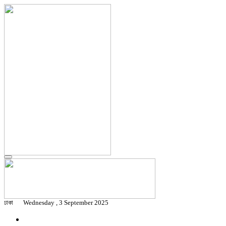
ঢাকা
Wednesday , 3 September 2025