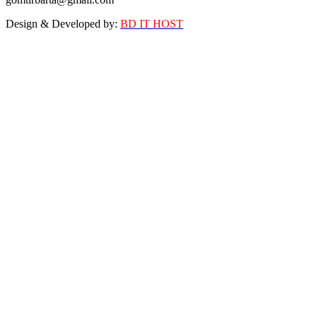
Design & Developed by:
BD IT HOST