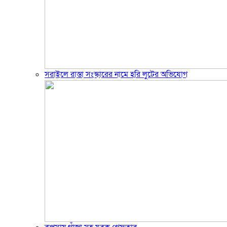
সরাইলে রাস্তা সংস্কারের নামে হরি লুটের অভিযোগ