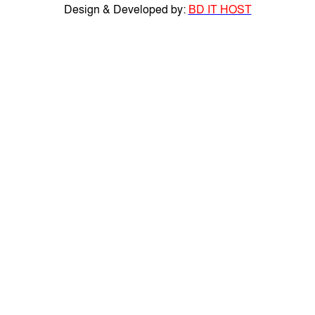
Design & Developed by:
BD IT HOST