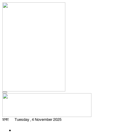
ঢাকা
Tuesday , 4 November 2025