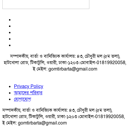
সম্পাদকীয়, বার্তা ও বানিজ্যিক কার্যালয়: ৪৩, চৌধুরী মল (৫ম তলা),
হাটখোলা রোড, টিকাটুলি, ওয়ারী, ঢাকা-১২০৩।মোবাইল-01819920058,
ই মেইল: gomtirbarta@gmail.com
Privacy Policy
আমাদের পরিবার
যোগাযোগ
সম্পাদকীয়, বার্তা ও বানিজ্যিক কার্যালয়: ৪৩, চৌধুরী মল (৫ম তলা),
হাটখোলা রোড, টিকাটুলি, ওয়ারী, ঢাকা-১২০৩।মোবাইল-01819920058,
ই মেইল: gomtirbarta@gmail.com