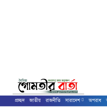
প্রচ্ছদ
জাতীয়
রাজনীতি
সারাদেশ
অপরাধ