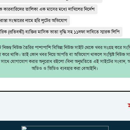
াদক কারবারিদের তালিকা এক মাসের মধ্যে দাখিলের নির্দেশ
াস্তা সংস্কারের নামে হরি লুটের অভিযোগ
াগরিক (প্রতিবন্ধী) ব্যক্তির মাসিক ভাতা বৃদ্ধি সহ ১১দফা দাবিতে স্মারক লিপি
নিজম্ব নিউজ তৈরির পাশাপাশি বিভিন্ন নিউজ সাইট থেকে খবর সংগ্রহ করে সংশ্লিষ
াশ করে থাকি। তাই কোন খবর নিয়ে আপত্তি বা অভিযোগ থাকলে সংশ্লিষ্ট নিউজ স
ষের সাথে যোগাযোগ করার অনুরোধ রইলো।বিনা অনুমতিতে এই সাইটের সংবাদ, 
অডিও ও ভিডিও ব্যবহার করা বেআইনি।