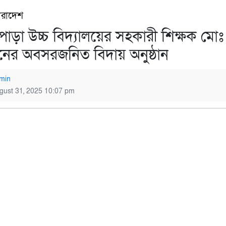
ারাদেশ
ুপাড়া উচ্চ বিদ্যালয়ের সহকারী শিক্ষক মোঃ
নের অবসরজনিত বিদায় অনুষ্ঠান
min
gust 31, 2025 10:07 pm