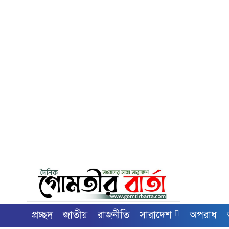
প্রচ্ছদ
জাতীয়
রাজনীতি
সারাদেশ
অপরাধ