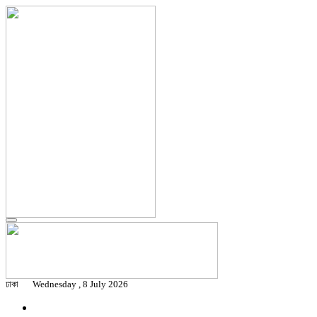
ঢাকা
Wednesday , 8 July 2026