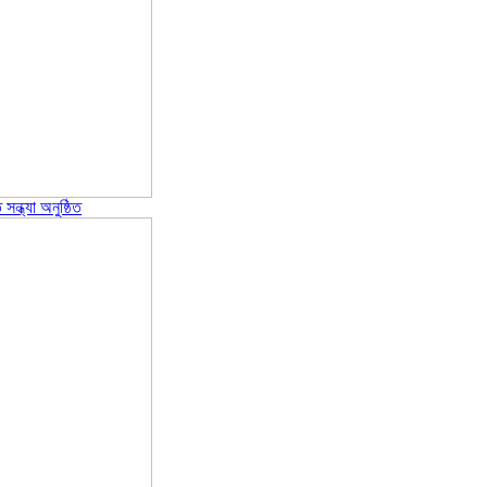
ন্ধ্যা অনুষ্ঠিত