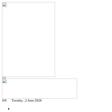
ঢাকা
Tuesday , 2 June 2026