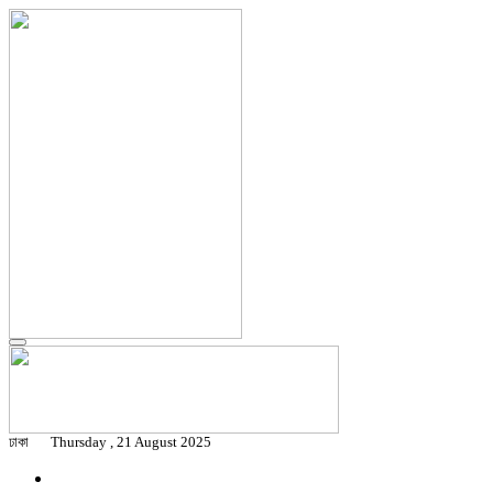
ঢাকা
Thursday , 21 August 2025