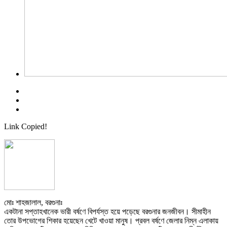
Link Copied!
মোঃ শাহজালাল, বরগুনাঃ
একটানা সপ্তাহখানেক ভারী বর্ষণে বিপর্যস্ত হয়ে পড়েছে বরগুনার জনজীবন। সীমাহীন
তোর উপভোগের শিকার হয়েছেন খেটে খাওয়া মানুষ। প্রবল বর্ষণে জেলার নিম্ন এলাকায়