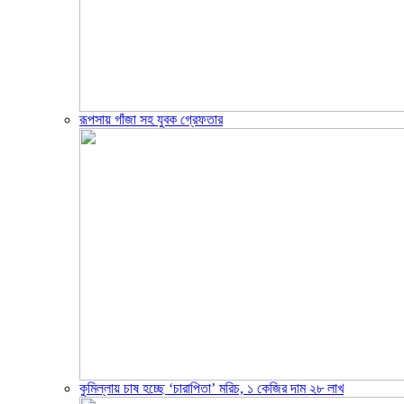
রূপসায় গাঁজা সহ যুবক গ্রেফতার
কুমিল্লায় চাষ হচ্ছে ‘চারাপিতা’ মরিচ, ১ কেজির দাম ২৮ লাখ