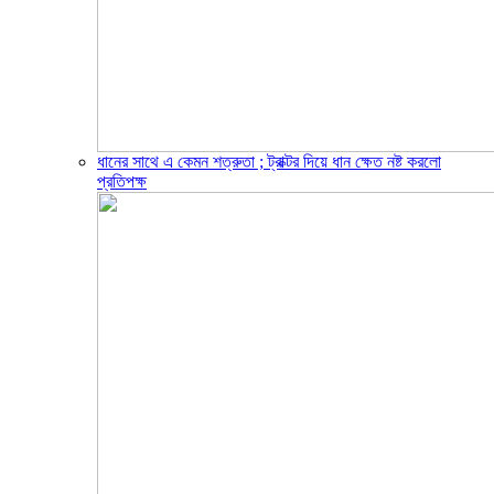
ধানের সাথে এ কেমন শত্রুতা ; ট্রাক্টর দিয়ে ধান ক্ষেত নষ্ট করলো
প্রতিপক্ষ