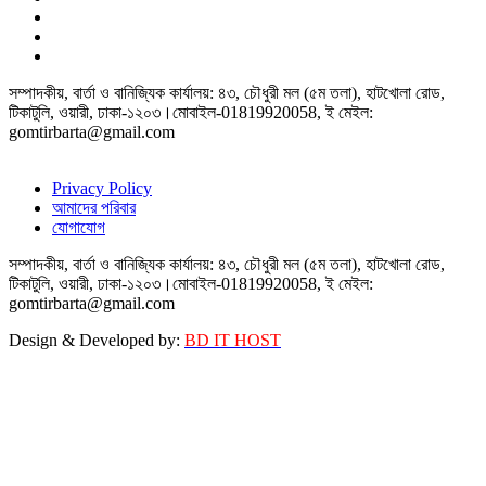
সম্পাদকীয়, বার্তা ও বানিজ্যিক কার্যালয়: ৪৩, চৌধুরী মল (৫ম তলা), হাটখোলা রোড,
টিকাটুলি, ওয়ারী, ঢাকা-১২০৩।মোবাইল-01819920058, ই মেইল:
gomtirbarta@gmail.com
Privacy Policy
আমাদের পরিবার
যোগাযোগ
সম্পাদকীয়, বার্তা ও বানিজ্যিক কার্যালয়: ৪৩, চৌধুরী মল (৫ম তলা), হাটখোলা রোড,
টিকাটুলি, ওয়ারী, ঢাকা-১২০৩।মোবাইল-01819920058, ই মেইল:
gomtirbarta@gmail.com
Design & Developed by:
BD IT HOST