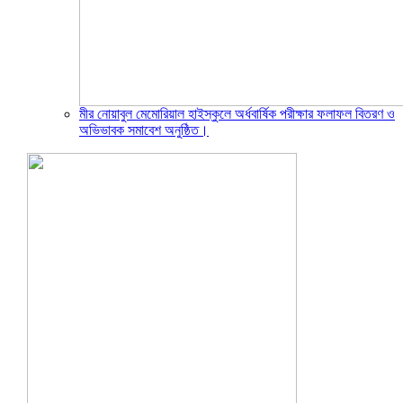
মীর নোয়াবুল মেমোরিয়াল হাইস্কুলে অর্ধবার্ষিক পরীক্ষার ফলাফল বিতরণ ও
অভিভাবক সমাবেশ অনুষ্ঠিত।