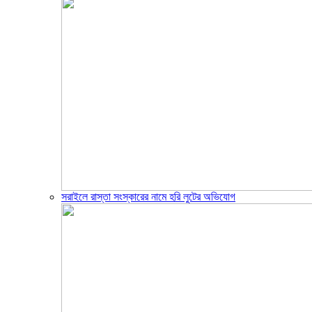
সরাইলে রাস্তা সংস্কারের নামে হরি লুটের অভিযোগ