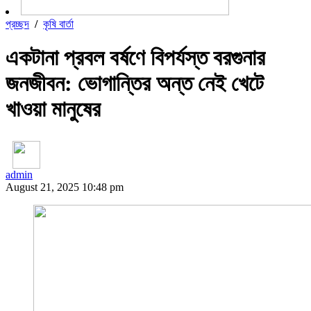
প্রচ্ছদ
/
কৃষি বার্তা
একটানা প্রবল বর্ষণে বিপর্যস্ত বরগুনার
জনজীবন: ভোগান্তির অন্ত নেই খেটে
খাওয়া মানুষের
admin
August 21, 2025 10:48 pm