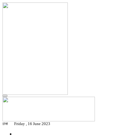
ঢাকা
Friday , 16 June 2023