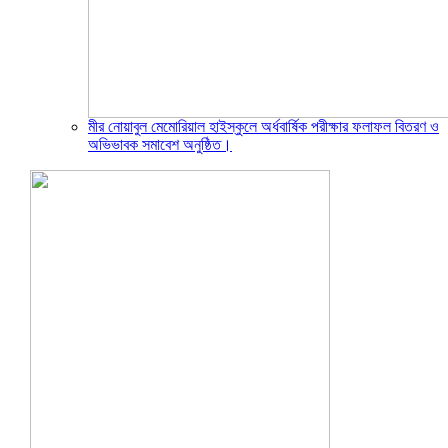
মীর নোয়াবুল মেমোরিয়াল হাইস্কুলে অর্ধবার্ষিক পরীক্ষার ফলাফল বিতরণ ও
অভিভাবক সমাবেশ অনুষ্ঠিত।