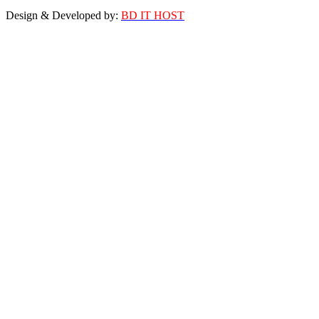
Design & Developed by:
BD IT HOST