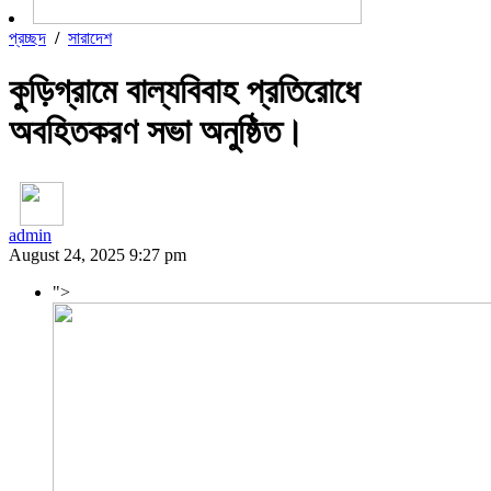
প্রচ্ছদ
/
সারাদেশ
কুড়িগ্রামে বাল্যবিবাহ প্রতিরোধে
অবহিতকরণ সভা অনুষ্ঠিত।
admin
August 24, 2025 9:27 pm
">