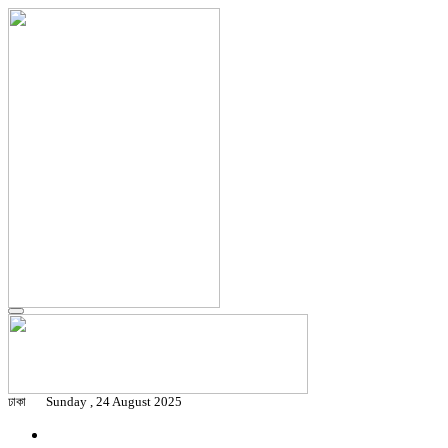
ঢাকা
Sunday , 24 August 2025