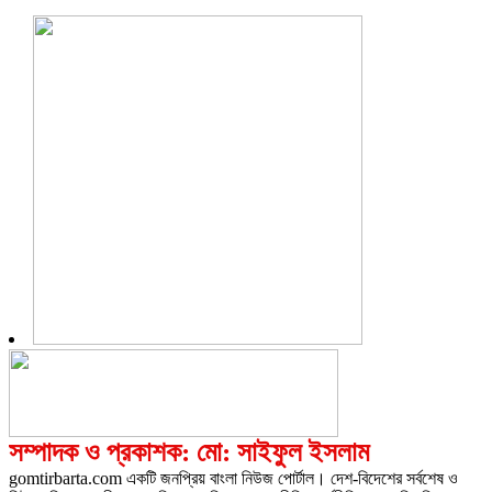
সম্পাদক ও প্রকাশক: মো: সাইফুল ইসলাম
gomtirbarta.com একটি জনপ্রিয় বাংলা নিউজ পোর্টাল। দেশ-বিদেশের সর্বশেষ ও