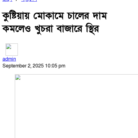
কুষ্টিয়ায় মোকামে চালের দাম
কমলেও খুচরা বাজারে স্থির
admin
September 2, 2025 10:05 pm