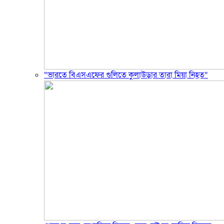
“ভারতে বিএসএফের গুলিতে কুলাউড়ার তারা মিয়া নিহত”