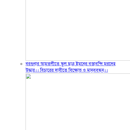
বরগুনার আমতলীতে স্কুল ছাত্র ইমনের বস্তাবন্দি মরদেহ
উদ্ধার।। বিচারের দাবীতে বিক্ষোভ ও মানববন্ধন।।