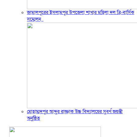
জামালপুরের ইসলামপুর উপজেলা শাখার মহিলা দল ত্রি-বার্সিক
সম্মেলন
মোহাম্মদপুর আব্দুর রাজ্জাক উচ্চ বিদ্যালয়ের সুবর্ণ জয়ন্তী
অনুষ্ঠিত