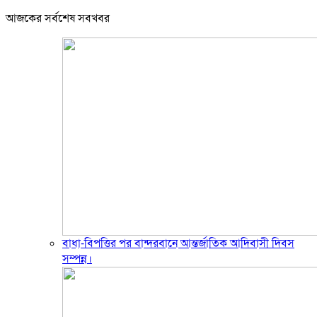
আজকের সর্বশেষ সবখবর
বাধা-বিপত্তির পর বান্দরবানে আন্তর্জাতিক আদিবাসী দিবস
সম্পন্ন।