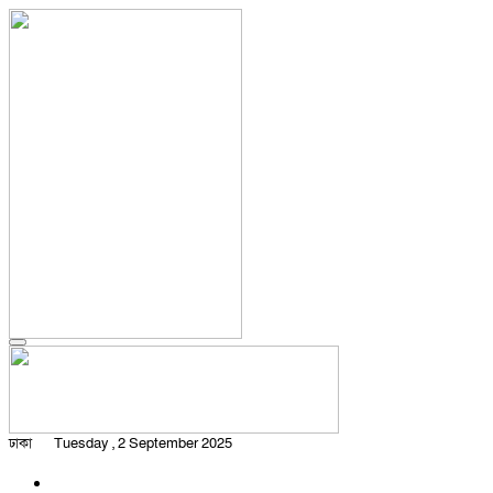
ঢাকা
Tuesday , 2 September 2025