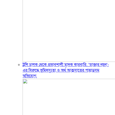
ট্রলি চালক থেকে প্রভাবশালী মাদক কারবারি: ‘ডাক্তার নয়ন’-
এর বিরুদ্ধে ভূমিদস্যুতা ও অর্থ আত্মসাতের পাহাড়সম
অভিযোগ,