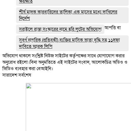
ক্ষয়ক্ষতি
শীর্ষ মাদক কারবারিদের তালিকা এক মাসের মধ্যে দাখিলের
নির্দেশ
আপত্তি বা
সরাইলে রাস্তা সংস্কারের নামে হরি লুটের অভিযোগ
সুবর্ণ নাগরিক (প্রতিবন্ধী) ব্যক্তির মাসিক ভাতা বৃদ্ধি সহ ১১দফা
দাবিতে স্মারক লিপি
অভিযোগ থাকলে সংশ্লিষ্ট নিউজ সাইটের কর্তৃপক্ষের সাথে যোগাযোগ করার
অনুরোধ রইলো।বিনা অনুমতিতে এই সাইটের সংবাদ, আলোকচিত্র অডিও ও
ভিডিও ব্যবহার করা বেআইনি।
সারাদেশ সর্বশেষ