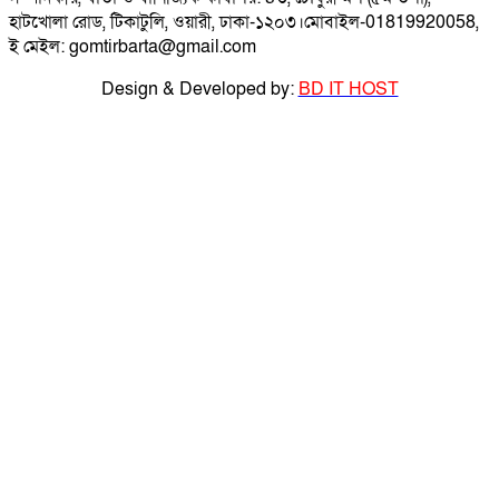
হাটখোলা রোড, টিকাটুলি, ওয়ারী, ঢাকা-১২০৩।মোবাইল-01819920058,
ই মেইল: gomtirbarta@gmail.com
Design & Developed by:
BD IT HOST