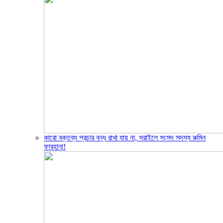
‎কারো বক্তব্য প্রচার বন্ধ রাখা যায় না, সরাইলে সংসদ সদস্য রুমিন
ফারহানা!