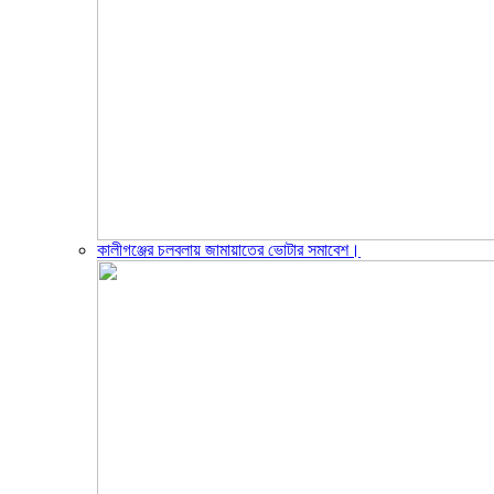
কালীগঞ্জের চলবলায় জামায়াতের ভোটার সমাবেশ।