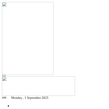
ঢাকা
Monday , 1 September 2025