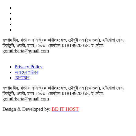
সম্পাদকীয়, বার্তা ও বানিজ্যিক কার্যালয়: ৪৩, চৌধুরী মল (৫ম তলা), হাটখোলা রোড,
টিকাটুলি, ওয়ারী, ঢাকা-১২০৩।মোবাইল-01819920058, ই মেইল:
gomtirbarta@gmail.com
Privacy Policy
আমাদের পরিবার
যোগাযোগ
সম্পাদকীয়, বার্তা ও বানিজ্যিক কার্যালয়: ৪৩, চৌধুরী মল (৫ম তলা), হাটখোলা রোড,
টিকাটুলি, ওয়ারী, ঢাকা-১২০৩।মোবাইল-01819920058, ই মেইল:
gomtirbarta@gmail.com
Design & Developed by:
BD IT HOST