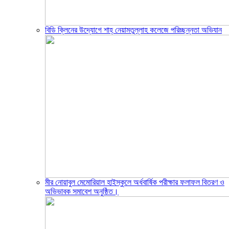
বিডি ক্লিনের উদ্যোগে শাহ্ নেয়ামতুল্লাহ কলেজে পরিচ্ছন্নতা অভিযান
মীর নোয়াবুল মেমোরিয়াল হাইস্কুলে অর্ধবার্ষিক পরীক্ষার ফলাফল বিতরণ ও
অভিভাবক সমাবেশ অনুষ্ঠিত।