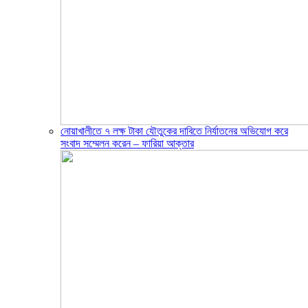
নোয়াখালীতে ৭ লক্ষ টাকা যৌতুকের দাবিতে নির্যাতনের অভিযোগ করে
সংবাদ সম্মেলন করেন – ফারিয়া আক্তার