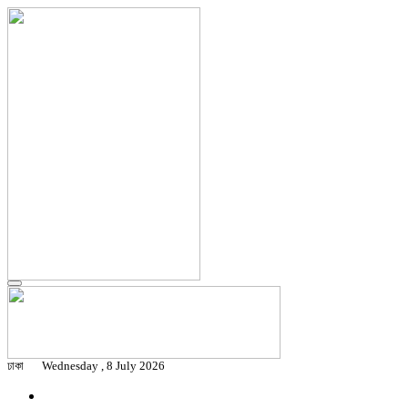
ঢাকা
Wednesday , 8 July 2026