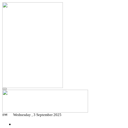
ঢাকা
Wednesday , 3 September 2025