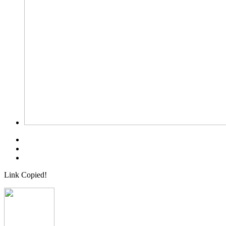
Link Copied!