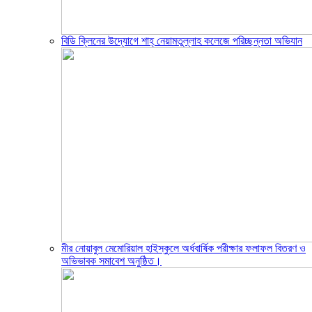
বিডি ক্লিনের উদ্যোগে শাহ্ নেয়ামতুল্লাহ কলেজে পরিচ্ছন্নতা অভিযান
মীর নোয়াবুল মেমোরিয়াল হাইস্কুলে অর্ধবার্ষিক পরীক্ষার ফলাফল বিতরণ ও
অভিভাবক সমাবেশ অনুষ্ঠিত।