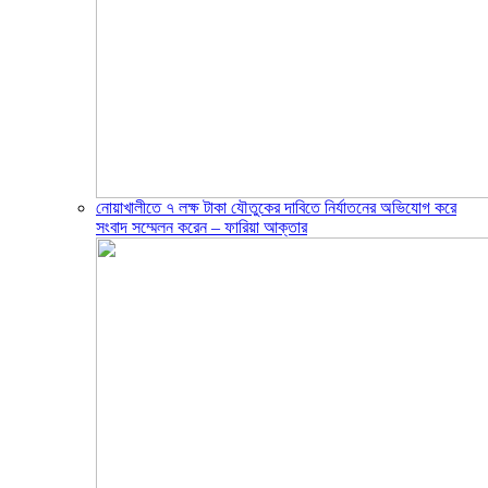
নোয়াখালীতে ৭ লক্ষ টাকা যৌতুকের দাবিতে নির্যাতনের অভিযোগ করে
সংবাদ সম্মেলন করেন – ফারিয়া আক্তার