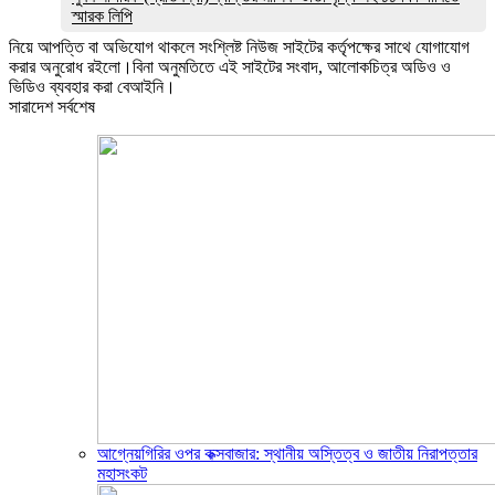
স্মারক লিপি
নিয়ে আপত্তি বা অভিযোগ থাকলে সংশ্লিষ্ট নিউজ সাইটের কর্তৃপক্ষের সাথে যোগাযোগ
করার অনুরোধ রইলো।বিনা অনুমতিতে এই সাইটের সংবাদ, আলোকচিত্র অডিও ও
ভিডিও ব্যবহার করা বেআইনি।
সারাদেশ সর্বশেষ
আগ্নেয়গিরির ওপর কক্সবাজার: স্থানীয় অস্তিত্ব ও জাতীয় নিরাপত্তার
মহাসংকট