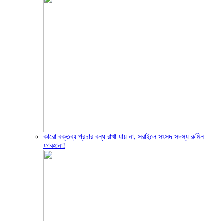
‎কারো বক্তব্য প্রচার বন্ধ রাখা যায় না, সরাইলে সংসদ সদস্য রুমিন
ফারহানা!