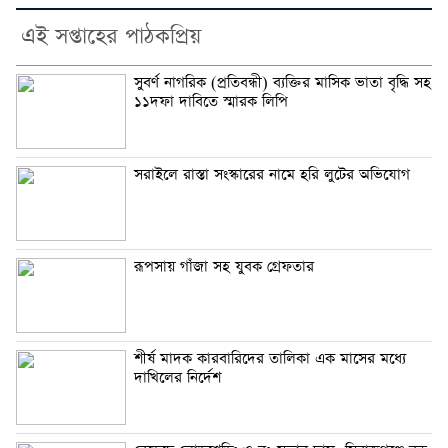
এই সপ্তাহের পাঠকপ্রিয়
সুবর্ণ নাগরিক (প্রতিবন্ধী) ব্যক্তির মাসিক ভাতা বৃদ্ধি সহ
১১দফা দাবিতে স্মারক লিপি
সরাইলে রাস্তা সংস্কারের নামে হরি লুটের অভিযোগ
রূপসায় গাঁজা সহ যুবক গ্রেফতার
শীর্ষ মাদক কারবারিদের তালিকা এক মাসের মধ্যে
দাখিলের নির্দেশ