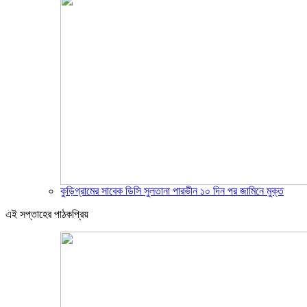
কুড়িগ্রামের সাবেক ডিসি সুলতানা পারভীন ১০ দিন পর জামিনে মুক্ত
এই সপ্তাহের পাঠকপ্রিয়