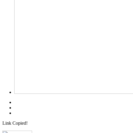
Link Copied!