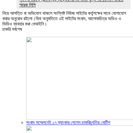
স্মারক লিপি
নিয়ে আপত্তি বা অভিযোগ থাকলে সংশ্লিষ্ট নিউজ সাইটের কর্তৃপক্ষের সাথে যোগাযোগ
করার অনুরোধ রইলো।বিনা অনুমতিতে এই সাইটের সংবাদ, আলোকচিত্র অডিও ও
ভিডিও ব্যবহার করা বেআইনি।
চাকরি সর্বশেষ
সংবাদ সম্মেলনেই ১৭ ব্যাংকার পেলেন চাকরিচ্যুতির নোটিশ