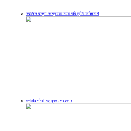
সরাইলে রাস্তা সংস্কারের নামে হরি লুটের অভিযোগ
রূপসায় গাঁজা সহ যুবক গ্রেফতার