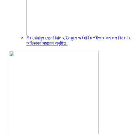
মীর নোয়াবুল মেমোরিয়াল হাইস্কুলে অর্ধবার্ষিক পরীক্ষার ফলাফল বিতরণ ও
অভিভাবক সমাবেশ অনুষ্ঠিত।