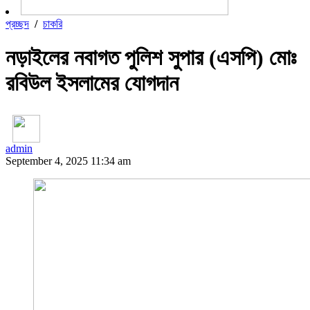
প্রচ্ছদ
/
চাকরি
নড়াইলের নবাগত পুলিশ সুপার (এসপি) মোঃ
রবিউল ইসলামের যোগদান
admin
September 4, 2025 11:34 am