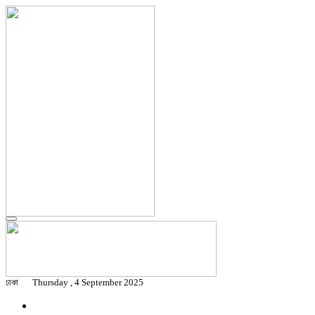
ঢাকা
Thursday , 4 September 2025