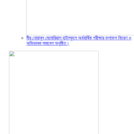
মীর নোয়াবুল মেমোরিয়াল হাইস্কুলে অর্ধবার্ষিক পরীক্ষার ফলাফল বিতরণ ও
অভিভাবক সমাবেশ অনুষ্ঠিত।