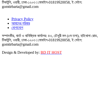
টিকাটুলি, ওয়ারী, ঢাকা-১২০৩।মোবাইল-01819920058, ই মেইল:
gomtirbarta@gmail.com
Privacy Policy
আমাদের পরিবার
যোগাযোগ
সম্পাদকীয়, বার্তা ও বানিজ্যিক কার্যালয়: ৪৩, চৌধুরী মল (৫ম তলা), হাটখোলা রোড,
টিকাটুলি, ওয়ারী, ঢাকা-১২০৩।মোবাইল-01819920058, ই মেইল:
gomtirbarta@gmail.com
Design & Developed by:
BD IT HOST