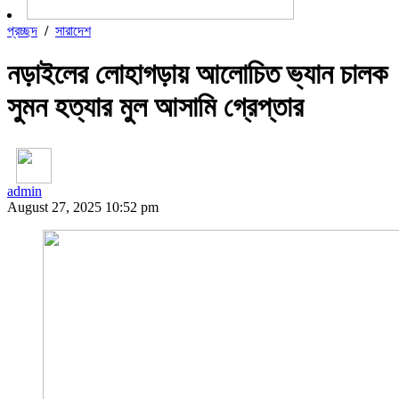
প্রচ্ছদ
/
সারাদেশ
নড়াইলের লোহাগড়ায় আলোচিত ভ্যান চালক
সুমন হত্যার মুল আসামি গ্রেপ্তার
admin
August 27, 2025 10:52 pm