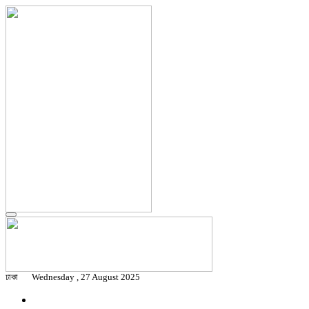
ঢাকা
Wednesday , 27 August 2025