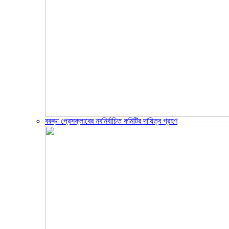
বরুড়া প্রেসক্লাবের নবনির্বাচিত কমিটির দায়িত্ব গ্রহণ