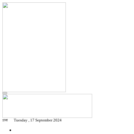
ঢাকা
Tuesday , 17 September 2024