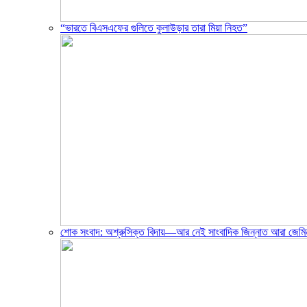
“ভারতে বিএসএফের গুলিতে কুলাউড়ার তারা মিয়া নিহত”
শোক সংবাদ: অশ্রুসিক্ত বিদায়—আর নেই সাংবাদিক জিন্নাত আরা জেমি