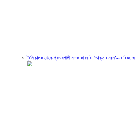
ট্রলি চালক থেকে প্রভাবশালী মাদক কারবারি: ‘ডাক্তার নয়ন’-এর বিরুদ্ধ