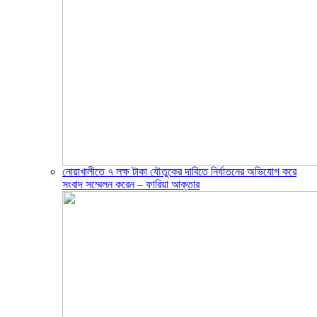
নোয়াখালীতে ৭ লক্ষ টাকা যৌতুকের দাবিতে নির্যাতনের অভিযোগ করে
সংবাদ সম্মেলন করেন – ফারিয়া আক্তার