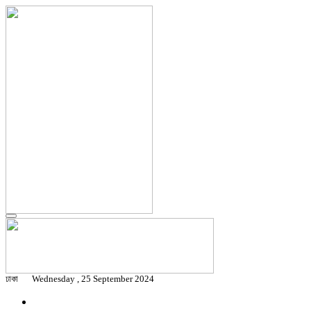
ঢাকা
Wednesday , 25 September 2024