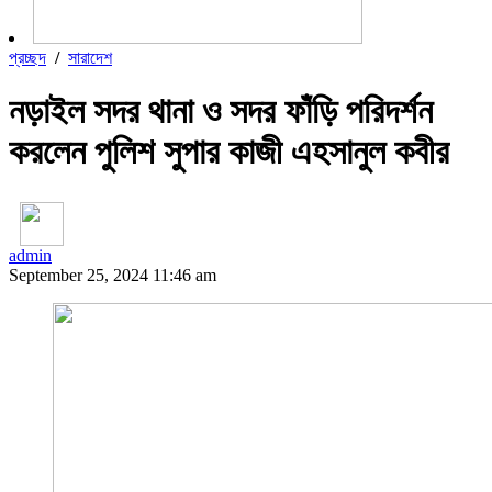
প্রচ্ছদ
/
সারাদেশ
নড়াইল সদর থানা ও সদর ফাঁড়ি পরিদর্শন
করলেন পুলিশ সুপার কাজী এহসানুল কবীর
admin
September 25, 2024 11:46 am