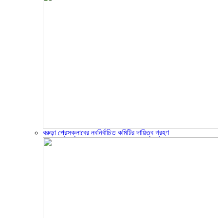
বরুড়া প্রেসক্লাবের নবনির্বাচিত কমিটির দায়িত্ব গ্রহণ