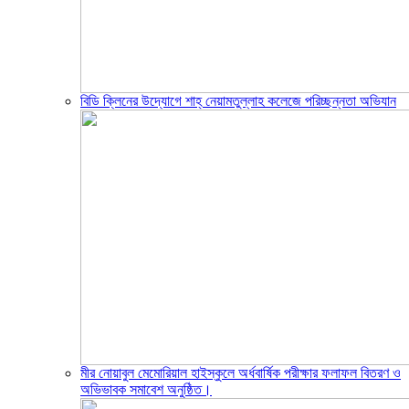
বিডি ক্লিনের উদ্যোগে শাহ্ নেয়ামতুল্লাহ কলেজে পরিচ্ছন্নতা অভিযান
মীর নোয়াবুল মেমোরিয়াল হাইস্কুলে অর্ধবার্ষিক পরীক্ষার ফলাফল বিতরণ ও
অভিভাবক সমাবেশ অনুষ্ঠিত।