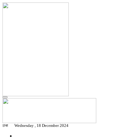
ঢাকা
Wednesday , 18 December 2024