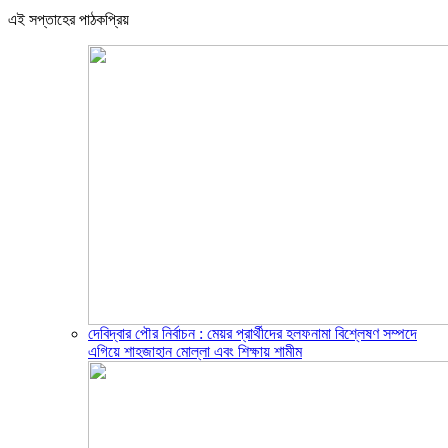
এই সপ্তাহের পাঠকপ্রিয়
দেবিদ্বার পৌর নির্বাচন : মেয়র প্রার্থীদের হলফনামা বিশ্লেষণ সম্পদে
এগিয়ে শাহজাহান মোল্লা এবং শিক্ষায় শামীম