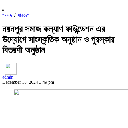
প্রচ্ছদ
/
সারাদেশ
নয়নপুর সমাজ কল্যাণ ফাউন্ডেশন এর
উদ্যোগে সাংস্কৃতিক অনুষ্ঠান ও পুরস্কার
বিতরণী অনুষ্ঠান
admin
December 18, 2024 3:49 pm