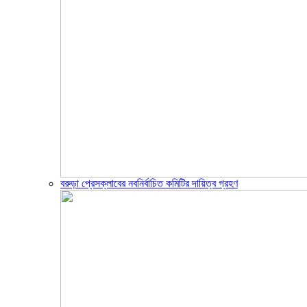
বরুড়া প্রেসক্লাবের নবনির্বাচিত কমিটির দায়িত্ব গ্রহণ