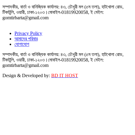
সম্পাদকীয়, বার্তা ও বানিজ্যিক কার্যালয়: ৪৩, চৌধুরী মল (৫ম তলা), হাটখোলা রোড,
টিকাটুলি, ওয়ারী, ঢাকা-১২০৩।মোবাইল-01819920058, ই মেইল:
gomtirbarta@gmail.com
Privacy Policy
আমাদের পরিবার
যোগাযোগ
সম্পাদকীয়, বার্তা ও বানিজ্যিক কার্যালয়: ৪৩, চৌধুরী মল (৫ম তলা), হাটখোলা রোড,
টিকাটুলি, ওয়ারী, ঢাকা-১২০৩।মোবাইল-01819920058, ই মেইল:
gomtirbarta@gmail.com
Design & Developed by:
BD IT HOST