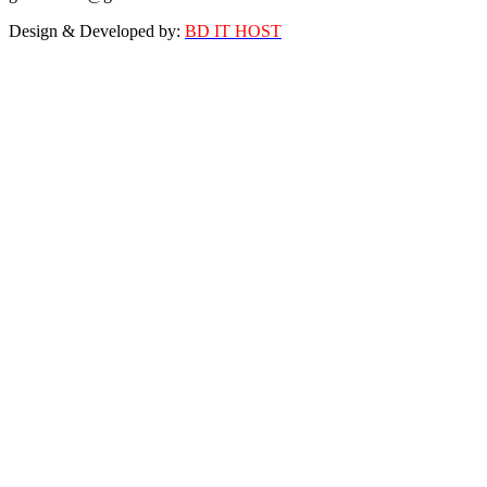
Design & Developed by:
BD IT HOST