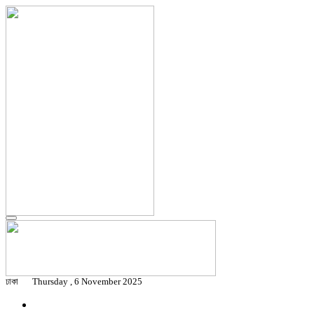
ঢাকা
Thursday , 6 November 2025