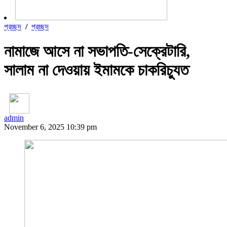
প্রচ্ছদ
/
প্রচ্ছদ
নামাজে আসে না সভাপতি-সেক্রেটারি,
সালাম না দেওয়ায় ইমামকে চাকরিচ্যুত
admin
November 6, 2025 10:39 pm