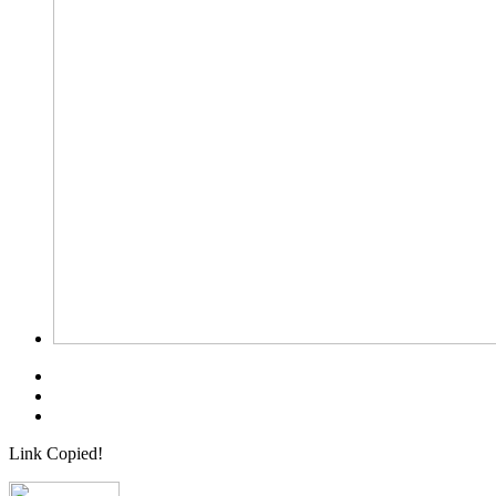
Link Copied!