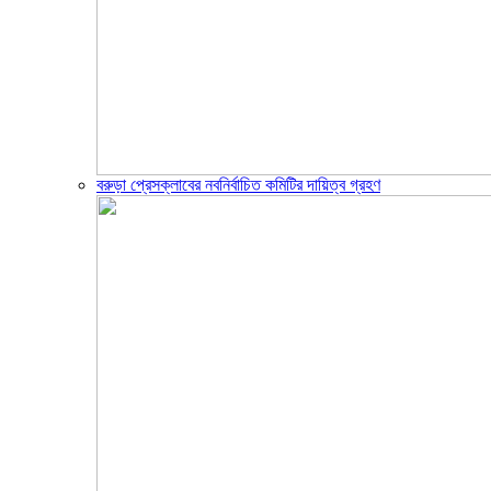
বরুড়া প্রেসক্লাবের নবনির্বাচিত কমিটির দায়িত্ব গ্রহণ