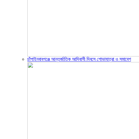
চাঁপাইনবাবগঞ্জে আন্তর্জাতিক আদিবাসী দিবসে শোভাযাত্রা ও সমাবেশ