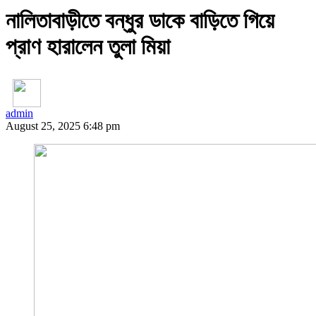
নালিতাবাড়ীতে বন্ধুর ডাকে বাড়িতে গিয়ে
প্রাণ হারালেন তুলা মিয়া
admin
August 25, 2025 6:48 pm