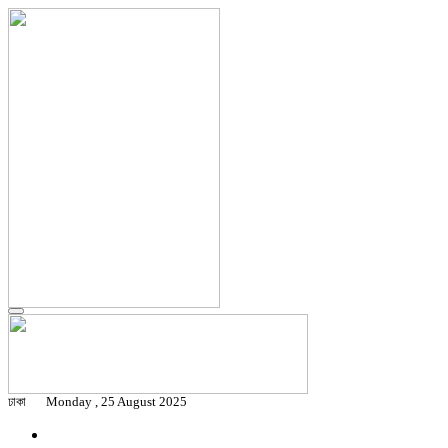
ঢাকা
Monday , 25 August 2025