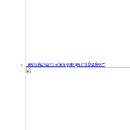
“ভারতে বিএসএফের গুলিতে কুলাউড়ার তারা মিয়া নিহত”