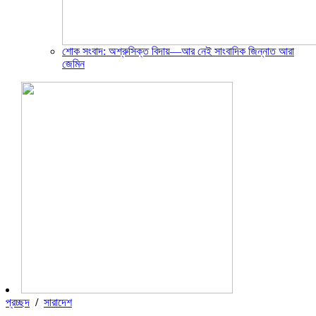
শোক সংবাদ: অশ্রুসিক্ত বিদায়—আর নেই সাংবাদিক জিন্নাত আরা
জেমিন
প্রচ্ছদ
/
সারাদেশ