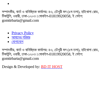
সম্পাদকীয়, বার্তা ও বানিজ্যিক কার্যালয়: ৪৩, চৌধুরী মল (৫ম তলা), হাটখোলা রোড,
টিকাটুলি, ওয়ারী, ঢাকা-১২০৩।মোবাইল-01819920058, ই মেইল:
gomtirbarta@gmail.com
Privacy Policy
আমাদের পরিবার
যোগাযোগ
সম্পাদকীয়, বার্তা ও বানিজ্যিক কার্যালয়: ৪৩, চৌধুরী মল (৫ম তলা), হাটখোলা রোড,
টিকাটুলি, ওয়ারী, ঢাকা-১২০৩।মোবাইল-01819920058, ই মেইল:
gomtirbarta@gmail.com
Design & Developed by:
BD IT HOST