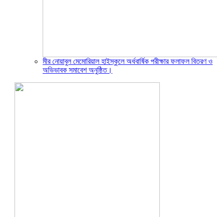
মীর নোয়াবুল মেমোরিয়াল হাইস্কুলে অর্ধবার্ষিক পরীক্ষার ফলাফল বিতরণ ও
অভিভাবক সমাবেশ অনুষ্ঠিত।