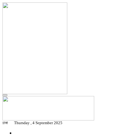
ঢাকা
Thursday , 4 September 2025