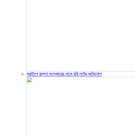
সরাইলে রাস্তা সংস্কারের নামে হরি লুটের অভিযোগ