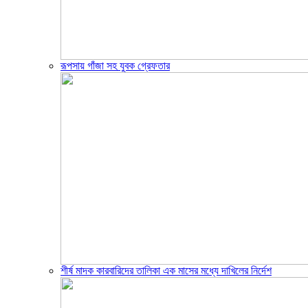
রূপসায় গাঁজা সহ যুবক গ্রেফতার
শীর্ষ মাদক কারবারিদের তালিকা এক মাসের মধ্যে দাখিলের নির্দেশ