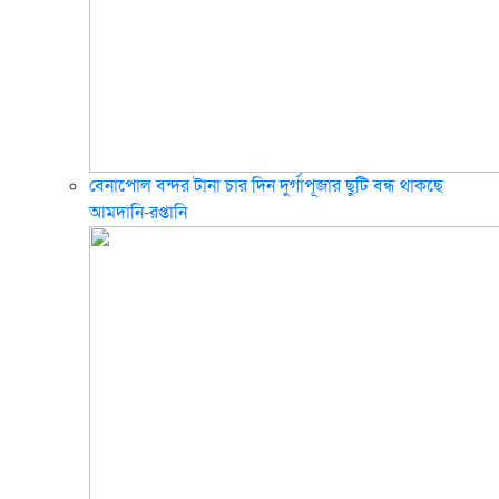
বেনাপোল বন্দর টানা চার দিন দুর্গাপূজার ছুটি বন্ধ থাকছে
আমদানি-রপ্তানি