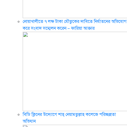
নোয়াখালীতে ৭ লক্ষ টাকা যৌতুকের দাবিতে নির্যাতনের অভিযোগ
করে সংবাদ সম্মেলন করেন – ফারিয়া আক্তার
বিডি ক্লিনের উদ্যোগে শাহ্ নেয়ামতুল্লাহ কলেজে পরিচ্ছন্নতা
অভিযান