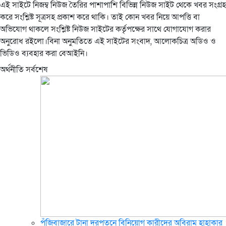
এই সাইটে নিজম্ব নিউজ তৈরির পাশাপাশি বিভিন্ন নিউজ সাইট থেকে খবর সংগ্রহ
করে সংশ্লিষ্ট সূত্রসহ প্রকাশ করে থাকি। তাই কোন খবর নিয়ে আপত্তি বা
অভিযোগ থাকলে সংশ্লিষ্ট নিউজ সাইটের কর্তৃপক্ষের সাথে যোগাযোগ করার
অনুরোধ রইলো।বিনা অনুমতিতে এই সাইটের সংবাদ, আলোকচিত্র অডিও ও
ভিডিও ব্যবহার করা বেআইনি।
অর্থনীতি সর্বশেষ
পুঁজিবাজারে টানা দরপতনে বিনিয়োগ কারীদের অবিরাম হাহাকার