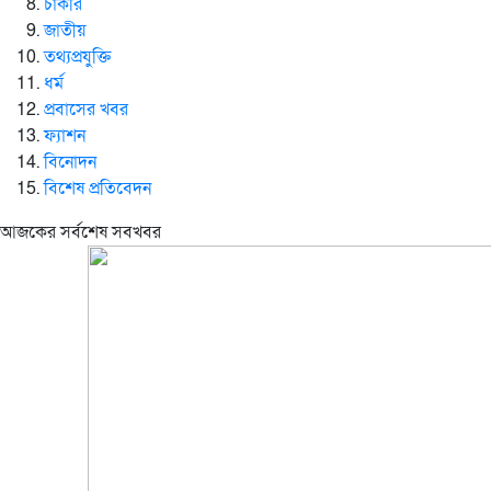
চাকরি
জাতীয়
তথ্যপ্রযুক্তি
ধর্ম
প্রবাসের খবর
ফ্যাশন
বিনোদন
বিশেষ প্রতিবেদন
আজকের সর্বশেষ সবখবর