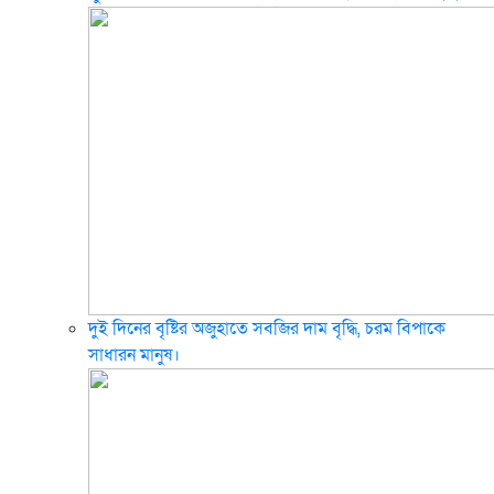
দুই দিনের বৃষ্টির অজুহাতে সবজির দাম বৃদ্ধি, চরম বিপাকে
সাধারন মানুষ।