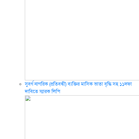
সুবর্ণ নাগরিক (প্রতিবন্ধী) ব্যক্তির মাসিক ভাতা বৃদ্ধি সহ ১১দফা
দাবিতে স্মারক লিপি