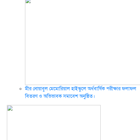
মীর নোয়াবুল মেমোরিয়াল হাইস্কুলে অর্ধবার্ষিক পরীক্ষার ফলাফল
বিতরণ ও অভিভাবক সমাবেশ অনুষ্ঠিত।