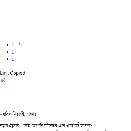
Link Copied!
মহসিন মিয়াজী, ঢাকা।
নতুন ট্রেডার: “ভাই, আপনি কীভাবে এত এক্সপার্ট হলেন?”