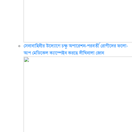
সেনাবাহিনীর উদ্যোগে চক্ষু অপারেশন-পরবর্তী রোগীদের ফলো-
আপ মেডিকেল ক্যাম্পেইন করছে দীঘিনালা জোন