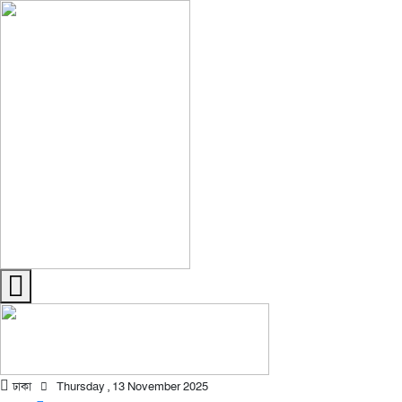
ঢাকা
Thursday , 13 November 2025