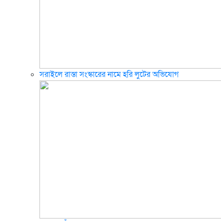
সরাইলে রাস্তা সংস্কারের নামে হরি লুটের অভিযোগ