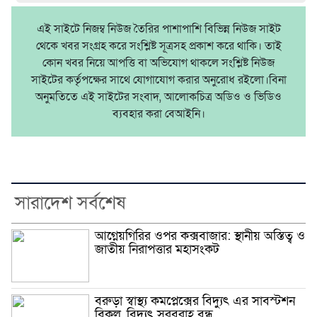
এই সাইটে নিজম্ব নিউজ তৈরির পাশাপাশি বিভিন্ন নিউজ সাইট
থেকে খবর সংগ্রহ করে সংশ্লিষ্ট সূত্রসহ প্রকাশ করে থাকি। তাই
কোন খবর নিয়ে আপত্তি বা অভিযোগ থাকলে সংশ্লিষ্ট নিউজ
সাইটের কর্তৃপক্ষের সাথে যোগাযোগ করার অনুরোধ রইলো।বিনা
অনুমতিতে এই সাইটের সংবাদ, আলোকচিত্র অডিও ও ভিডিও
ব্যবহার করা বেআইনি।
সারাদেশ সর্বশেষ
আগ্নেয়গিরির ওপর কক্সবাজার: স্থানীয় অস্তিত্ব ও
জাতীয় নিরাপত্তার মহাসংকট
বরুড়া স্বাস্থ্য কমপ্লেক্সের বিদ্যুৎ এর সাবস্টশন
বিকল, বিদ্যুৎ সরবরাহ বন্ধ