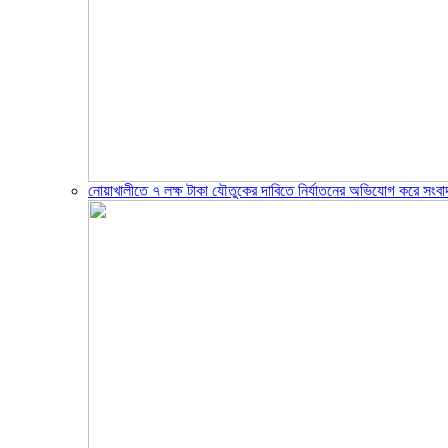
নোয়াখালীতে ৭ লক্ষ টাকা যৌতুকের দাবিতে নির্যাতনের অভিযোগ করে সংবা