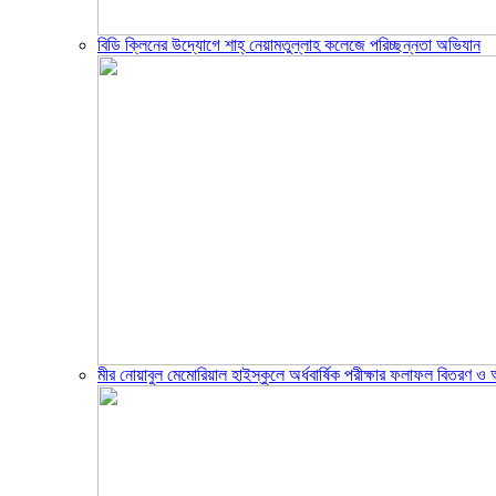
বিডি ক্লিনের উদ্যোগে শাহ্ নেয়ামতুল্লাহ কলেজে পরিচ্ছন্নতা অভিযান
মীর নোয়াবুল মেমোরিয়াল হাইস্কুলে অর্ধবার্ষিক পরীক্ষার ফলাফল বিতরণ 