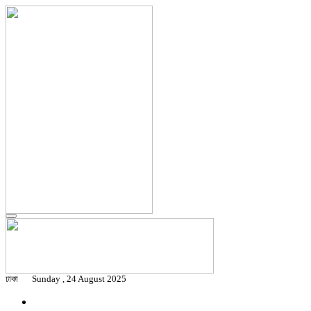
ঢাকা
Sunday , 24 August 2025