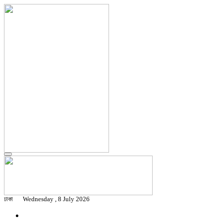
ঢাকা
Wednesday , 8 July 2026