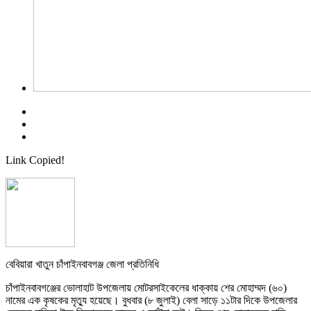
Link Copied!
বেবিয়ারা খাতুন চাঁপাইনবাবগঞ্জ জেলা প্রতিনিধি
চাঁপাইনবাবগঞ্জের ভোলাহাট উপজেলায় মোটরসাইকেলের ধাক্কায় শের মোহাম্মদ (৬০)
নামের এক কৃষকের মৃত্যু হয়েছে। বুধবার (৮ জুলাই) বেলা সাড়ে ১১টার দিকে উপজেলার