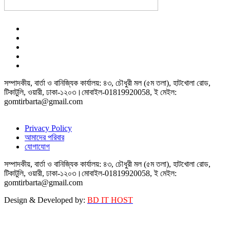
সম্পাদকীয়, বার্তা ও বানিজ্যিক কার্যালয়: ৪৩, চৌধুরী মল (৫ম তলা), হাটখোলা রোড,
টিকাটুলি, ওয়ারী, ঢাকা-১২০৩।মোবাইল-01819920058, ই মেইল:
gomtirbarta@gmail.com
Privacy Policy
আমাদের পরিবার
যোগাযোগ
সম্পাদকীয়, বার্তা ও বানিজ্যিক কার্যালয়: ৪৩, চৌধুরী মল (৫ম তলা), হাটখোলা রোড,
টিকাটুলি, ওয়ারী, ঢাকা-১২০৩।মোবাইল-01819920058, ই মেইল:
gomtirbarta@gmail.com
Design & Developed by:
BD IT HOST