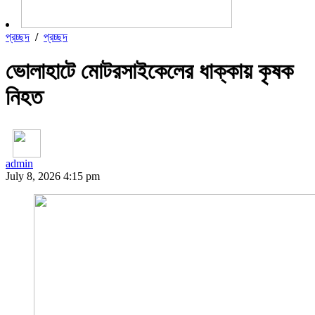
প্রচ্ছদ
/
প্রচ্ছদ
ভোলাহাটে মোটরসাইকেলের ধাক্কায় কৃষক
নিহত
admin
July 8, 2026 4:15 pm