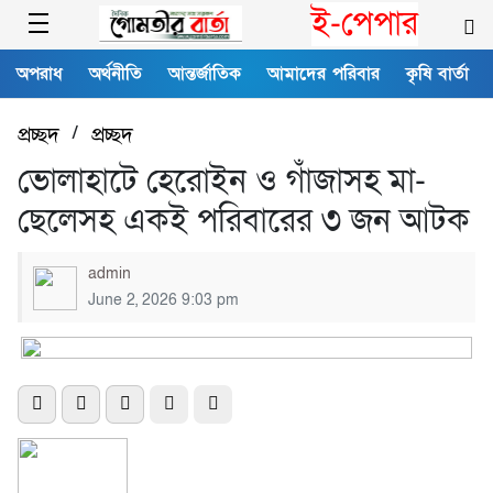
ই-পেপার
অপরাধ
অর্থনীতি
আন্তর্জাতিক
আমাদের পরিবার
কৃষি বার্তা
প্রচ্ছদ
/
প্রচ্ছদ
ভোলাহাটে হেরোইন ও গাঁজাসহ মা-
ছেলেসহ একই পরিবারের ৩ জন আটক
admin
June 2, 2026 9:03 pm