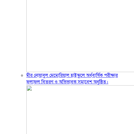
মীর নোয়াবুল মেমোরিয়াল হাইস্কুলে অর্ধবার্ষিক পরীক্ষার
ফলাফল বিতরণ ও অভিভাবক সমাবেশ অনুষ্ঠিত।