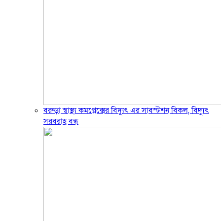
বরুড়া স্বাস্থ্য কমপ্লেক্সের বিদ্যুৎ এর সাবস্টশন বিকল, বিদ্যুৎ
সরবরাহ বন্ধ