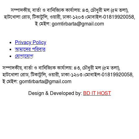
সম্পাদকীয়, বার্তা ও বানিজ্যিক কার্যালয়: ৪৩, চৌধুরী মল (৫ম তলা),
হাটখোলা রোড, টিকাটুলি, ওয়ারী, ঢাকা-১২০৩।মোবাইল-01819920058,
ই মেইল: gomtirbarta@gmail.com
Privacy Policy
আমাদের পরিবার
যোগাযোগ
সম্পাদকীয়, বার্তা ও বানিজ্যিক কার্যালয়: ৪৩, চৌধুরী মল (৫ম তলা),
হাটখোলা রোড, টিকাটুলি, ওয়ারী, ঢাকা-১২০৩।মোবাইল-01819920058,
ই মেইল: gomtirbarta@gmail.com
Design & Developed by:
BD IT HOST