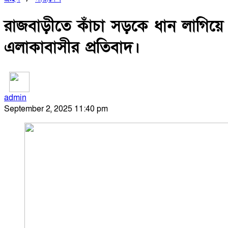
রাজবাড়ীতে কাঁচা সড়কে ধান লাগিয়ে
এলাকাবাসীর প্রতিবাদ।
admin
September 2, 2025 11:40 pm