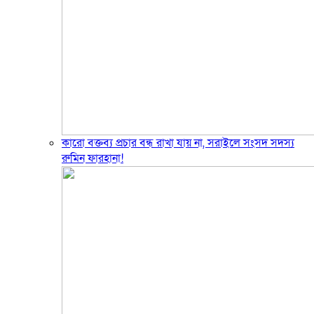
‎কারো বক্তব্য প্রচার বন্ধ রাখা যায় না, সরাইলে সংসদ সদস্য
রুমিন ফারহানা!