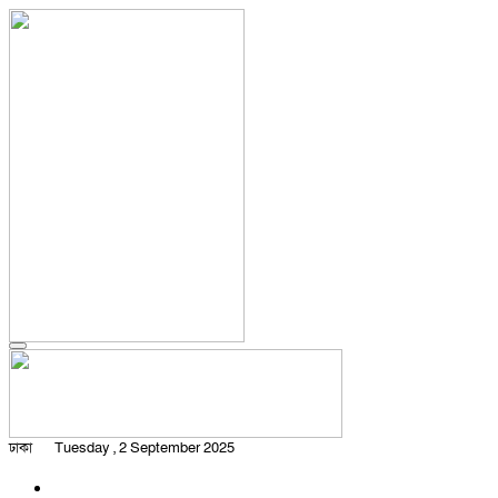
ঢাকা
Tuesday , 2 September 2025