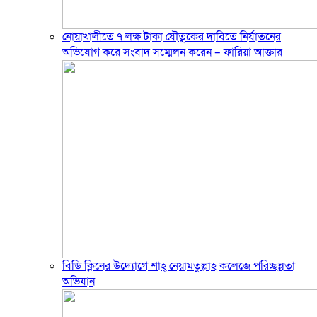
নোয়াখালীতে ৭ লক্ষ টাকা যৌতুকের দাবিতে নির্যাতনের
অভিযোগ করে সংবাদ সম্মেলন করেন – ফারিয়া আক্তার
বিডি ক্লিনের উদ্যোগে শাহ্ নেয়ামতুল্লাহ কলেজে পরিচ্ছন্নতা
অভিযান