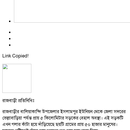
Link Copied!
রাজবাড়ী প্রতিনিধিঃ
রাজবাড়ীর বালিয়াকান্দি উপজেলার ইসলামপুর ইউনিয়ন থেকে জেলা সদরের
ভেল্লাবাড়িয়া পর্যন্ত প্রায় ৫ কিলোমিটার সড়কের বেহাল অবস্থা। এই সড়কটি
এখন গলার কাঁটা হয়ে দাঁড়িয়েছে ছয়টি গ্রামের প্রায় ৫০ হাজার মানুষের।