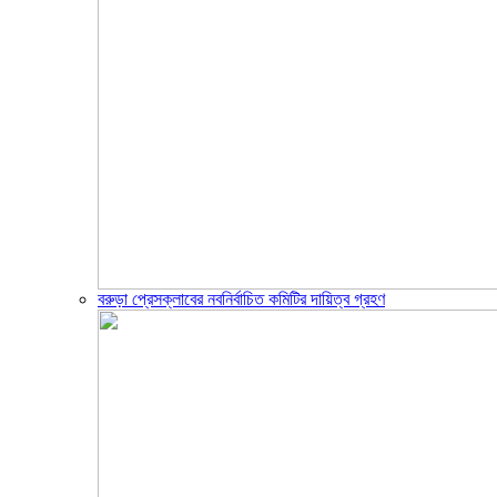
বরুড়া প্রেসক্লাবের নবনির্বাচিত কমিটির দায়িত্ব গ্রহণ