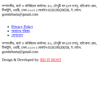
সম্পাদকীয়, বার্তা ও বানিজ্যিক কার্যালয়: ৪৩, চৌধুরী মল (৫ম তলা), হাটখোলা রোড,
টিকাটুলি, ওয়ারী, ঢাকা-১২০৩।মোবাইল-01819920058, ই মেইল:
gomtirbarta@gmail.com
Privacy Policy
আমাদের পরিবার
যোগাযোগ
সম্পাদকীয়, বার্তা ও বানিজ্যিক কার্যালয়: ৪৩, চৌধুরী মল (৫ম তলা), হাটখোলা রোড,
টিকাটুলি, ওয়ারী, ঢাকা-১২০৩।মোবাইল-01819920058, ই মেইল:
gomtirbarta@gmail.com
Design & Developed by:
BD IT HOST