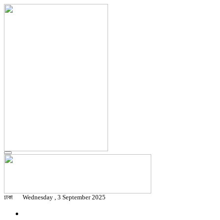
ঢাকা
Wednesday , 3 September 2025