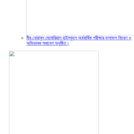
মীর নোয়াবুল মেমোরিয়াল হাইস্কুলে অর্ধবার্ষিক পরীক্ষার ফলাফল বিতরণ ও
অভিভাবক সমাবেশ অনুষ্ঠিত।