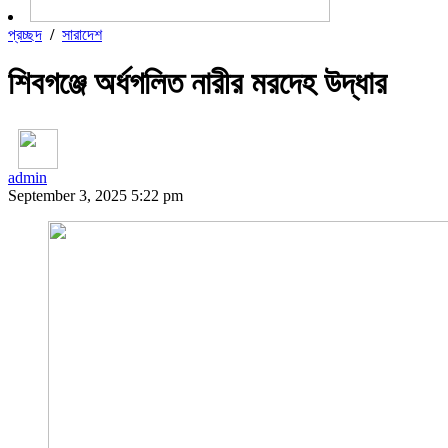
প্রচ্ছদ
/
সারাদেশ
শিবগঞ্জে অর্ধগলিত নারীর মরদেহ উদ্ধার
admin
September 3, 2025 5:22 pm