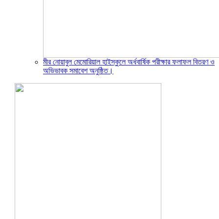
মীর নোয়াবুল মেমোরিয়াল হাইস্কুলে অর্ধবার্ষিক পরীক্ষার ফলাফল বিতরণ ও
অভিভাবক সমাবেশ অনুষ্ঠিত।