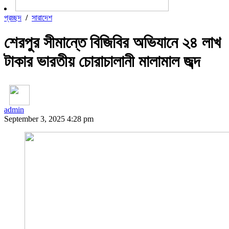
প্রচ্ছদ
/
সারাদেশ
শেরপুর সীমান্তে বিজিবির অভিযানে ২৪ লাখ
টাকার ভারতীয় চোরাচালানী মালামাল জব্দ
admin
September 3, 2025 4:28 pm