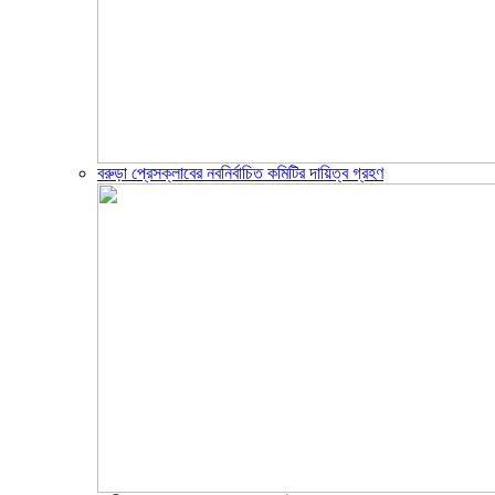
বরুড়া প্রেসক্লাবের নবনির্বাচিত কমিটির দায়িত্ব গ্রহণ