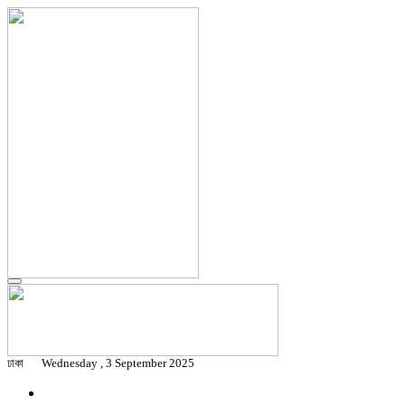
ঢাকা
Wednesday , 3 September 2025