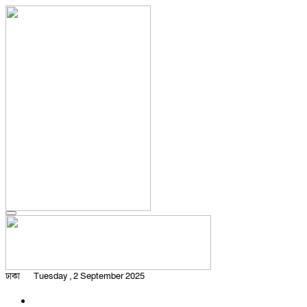
ঢাকা
Tuesday , 2 September 2025