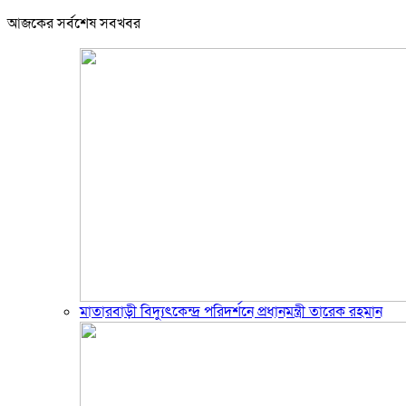
আজকের সর্বশেষ সবখবর
মাতারবাড়ী বিদ্যুৎকেন্দ্র পরিদর্শনে প্রধানমন্ত্রী তারেক রহমান