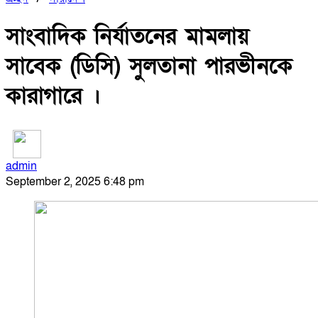
সাংবাদিক নির্যাতনের মামলায়
সাবেক (ডিসি) সুলতানা পারভীনকে
কারাগারে ।
admin
September 2, 2025 6:48 pm