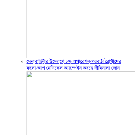
সেনাবাহিনীর উদ্যোগে চক্ষু অপারেশন-পরবর্তী রোগীদের
ফলো-আপ মেডিকেল ক্যাম্পেইন করছে দীঘিনালা জোন