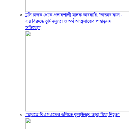
ট্রলি চালক থেকে প্রভাবশালী মাদক কারবারি: ‘ডাক্তার নয়ন’-
এর বিরুদ্ধে ভূমিদস্যুতা ও অর্থ আত্মসাতের পাহাড়সম
অভিযোগ,
“ভারতে বিএসএফের গুলিতে কুলাউড়ার তারা মিয়া নিহত”