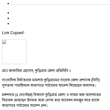
Link Copied!
মোঃ জাকারিয়া হোসেন, কুড়িগ্রাম জেলা প্রতিনিধি ঃ
সাংবাদিক নির্যাতনের মামলায় কুড়িগ্রামের সাবেক জেলা প্রশাসক (ডিসি)
সুলতানা পারভীনকে কারাগারে পাঠানোর আদেশ দিয়েছেন আদালত।
মঙ্গলবার (২ সেপ্টেম্বর) বিকালে কুড়িগ্রাম জেলা ও দায়রা জজ আদালতের
বিচারক মোছাম্মৎ ইসমত আরা বেগম তার আবেদন নামঞ্জুর করে তাকে
কারাগারে পাঠানোর আদেশ দেন।