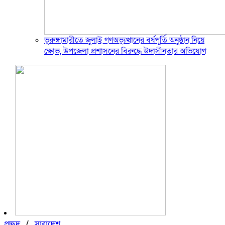
ভূরুঙ্গামারীতে জুলাই গণঅভ্যুত্থানের বর্ষপূর্তি অনুষ্ঠান নিয়ে
ক্ষোভ, উপজেলা প্রশাসনের বিরুদ্ধে উদাসীনতার অভিযোগ
প্রচ্ছদ
/
সারাদেশ