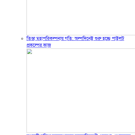
তিস্তা মহাপরিকল্পনায় গতি: অল্পদিনেই শুরু হচ্ছে পাইলট
প্রকল্পের কাজ