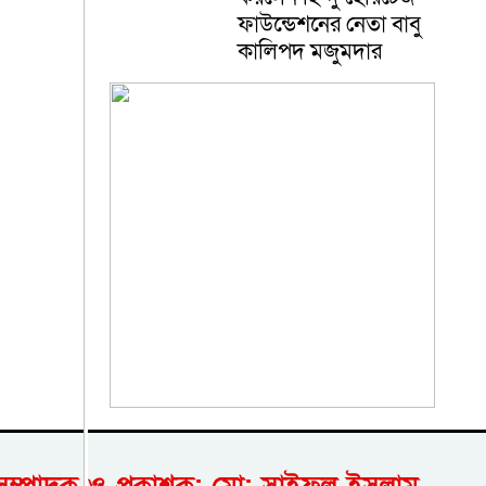
ফাউন্ডেশনের নেতা বাবু
কালিপদ মজুমদার