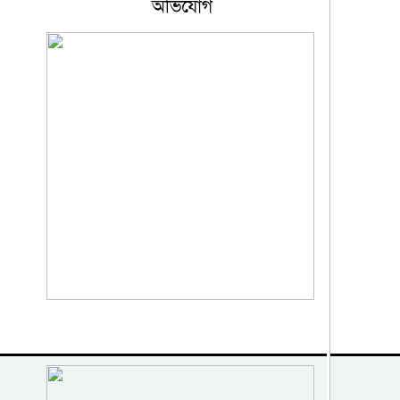
অভিযোগ