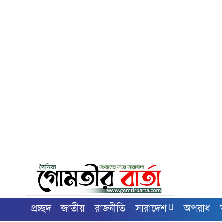
প্রচ্ছদ
জাতীয়
রাজনীতি
সারাদেশ
অপরাধ