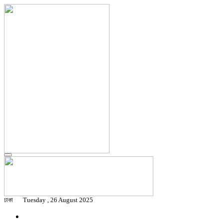
ঢাকা
Tuesday , 26 August 2025