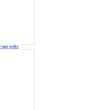
ন্ধ্যা অনুষ্ঠিত