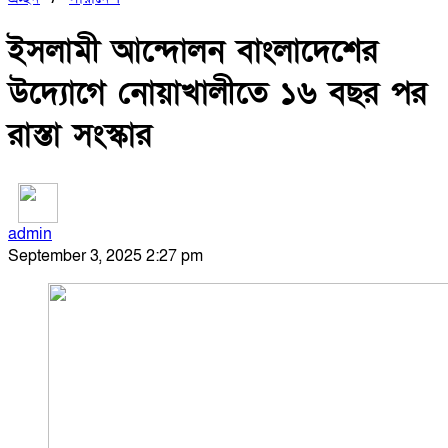
ইসলামী আন্দোলন বাংলাদেশের
উদ্যোগে নোয়াখালীতে ১৬ বছর পর
রাস্তা সংস্কার
admin
September 3, 2025 2:27 pm