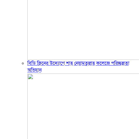
বিডি ক্লিনের উদ্যোগে শাহ্ নেয়ামতুল্লাহ কলেজে পরিচ্ছন্নতা
অভিযান