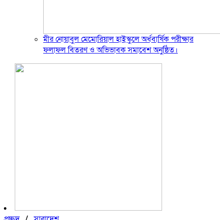
মীর নোয়াবুল মেমোরিয়াল হাইস্কুলে অর্ধবার্ষিক পরীক্ষার
ফলাফল বিতরণ ও অভিভাবক সমাবেশ অনুষ্ঠিত।
প্রচ্ছদ
/
সারাদেশ