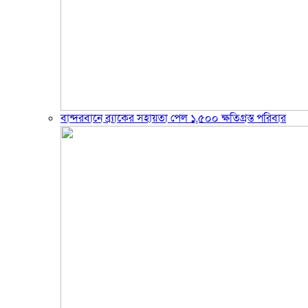
বান্দরবানে ব্র্যাকের সহায়তা পেল ১,৫০০ ক্ষতিগ্রস্ত পরিবার