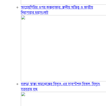
আগ্নেয়গিরির ওপর কক্সবাজার: স্থানীয় অস্তিত্ব ও জাতীয়
নিরাপত্তার মহাসংকট
বরুড়া স্বাস্থ্য কমপ্লেক্সের বিদ্যুৎ এর সাবস্টশন বিকল, বিদ্যুৎ
সরবরাহ বন্ধ