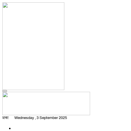
ঢাকা
Wednesday , 3 September 2025