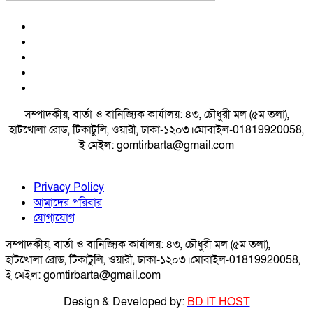
সম্পাদকীয়, বার্তা ও বানিজ্যিক কার্যালয়: ৪৩, চৌধুরী মল (৫ম তলা),
হাটখোলা রোড, টিকাটুলি, ওয়ারী, ঢাকা-১২০৩।মোবাইল-01819920058,
ই মেইল: gomtirbarta@gmail.com
Privacy Policy
আমাদের পরিবার
যোগাযোগ
সম্পাদকীয়, বার্তা ও বানিজ্যিক কার্যালয়: ৪৩, চৌধুরী মল (৫ম তলা),
হাটখোলা রোড, টিকাটুলি, ওয়ারী, ঢাকা-১২০৩।মোবাইল-01819920058,
ই মেইল: gomtirbarta@gmail.com
Design & Developed by:
BD IT HOST