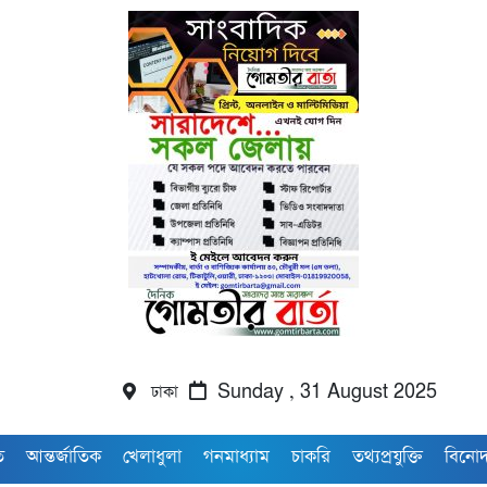
ঢাকা
Sunday , 31 August 2025
ি
আন্তর্জাতিক
খেলাধুলা
গনমাধ্যাম
চাকরি
তথ্যপ্রযুক্তি
বিনো