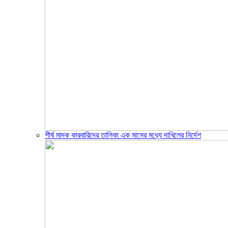
শীর্ষ মাদক কারবারিদের তালিকা এক মাসের মধ্যে দাখিলের নির্দেশ