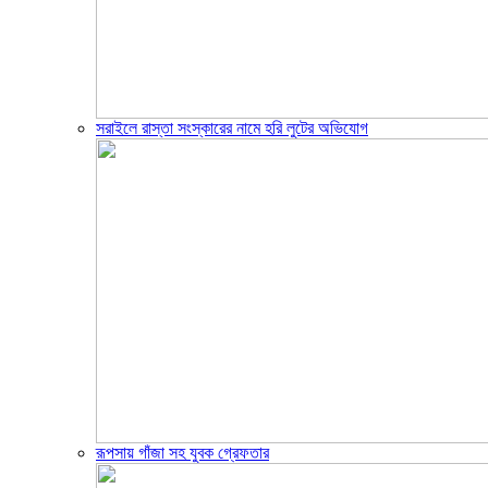
সরাইলে রাস্তা সংস্কারের নামে হরি লুটের অভিযোগ
রূপসায় গাঁজা সহ যুবক গ্রেফতার