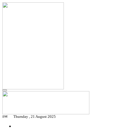
ঢাকা
Thursday , 21 August 2025