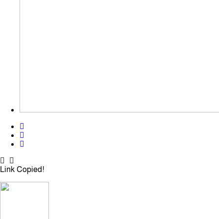
Link Copied!