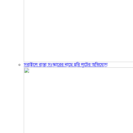
সরাইলে রাস্তা সংস্কারের নামে হরি লুটের অভিযোগ