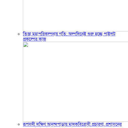
তিস্তা মহাপরিকল্পনায় গতি: অল্পদিনেই শুরু হচ্ছে পাইলট
প্রকল্পের কাজ
রূপসদী দক্ষিণ আনন্দপাড়ায় মাদকবিরোধী প্রচারণা, প্রশাসনের