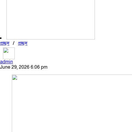
প্রচ্ছদ
/
প্রচ্ছদ
admin
June 29, 2026 6:06 pm