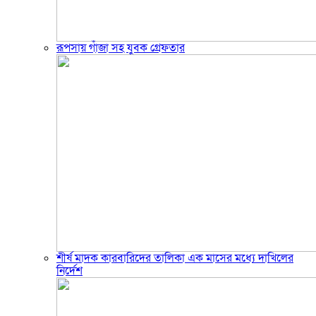
রূপসায় গাঁজা সহ যুবক গ্রেফতার
শীর্ষ মাদক কারবারিদের তালিকা এক মাসের মধ্যে দাখিলের
নির্দেশ