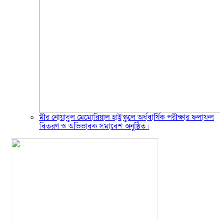
মীর নোয়াবুল মেমোরিয়াল হাইস্কুলে অর্ধবার্ষিক পরীক্ষার ফলাফল
বিতরণ ও অভিভাবক সমাবেশ অনুষ্ঠিত।