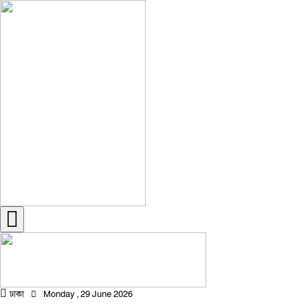
ঢাকা
Monday , 29 June 2026