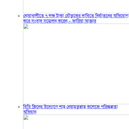
নোয়াখালীতে ৭ লক্ষ টাকা যৌতুকের দাবিতে নির্যাতনের অভিযোগ
করে সংবাদ সম্মেলন করেন – ফারিয়া আক্তার
বিডি ক্লিনের উদ্যোগে শাহ্ নেয়ামতুল্লাহ কলেজে পরিচ্ছন্নতা
অভিযান