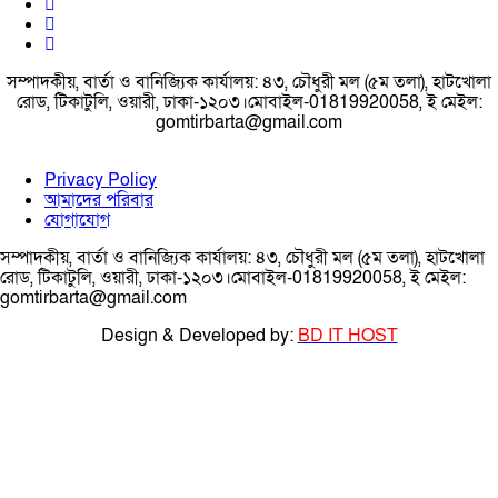
সম্পাদকীয়, বার্তা ও বানিজ্যিক কার্যালয়: ৪৩, চৌধুরী মল (৫ম তলা), হাটখোলা
রোড, টিকাটুলি, ওয়ারী, ঢাকা-১২০৩।মোবাইল-01819920058, ই মেইল:
gomtirbarta@gmail.com
Privacy Policy
আমাদের পরিবার
যোগাযোগ
সম্পাদকীয়, বার্তা ও বানিজ্যিক কার্যালয়: ৪৩, চৌধুরী মল (৫ম তলা), হাটখোলা
রোড, টিকাটুলি, ওয়ারী, ঢাকা-১২০৩।মোবাইল-01819920058, ই মেইল:
gomtirbarta@gmail.com
Design & Developed by:
BD IT HOST