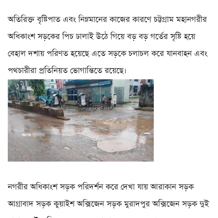
অতিরিক্ত বৃষ্টিপাত এবং নিম্নমানের কাজের কারণে চট্টগ্রাম মহানগরীর
অধিকাংশ সড়কের পিচ ঢালাই উঠে গিয়ে বড় বড় গর্তের সৃষ্টি হয়ে
বেহাল দশায় পরিণত হয়েছে এতে সড়কে চলাচল করে যানবাহন এবং
পথচারীরা প্রতিনিয়ত ভোগান্তিতে রয়েছে।
নগরীর অধিকাংশ সড়ক পরিদর্শন করে দেখা যায় আরাকান সড়ক
আগ্রাবাদ সড়ক কুয়াইশ অক্সিজেন সড়ক মুরাদপুর অক্সিজেন সড়ক দুই