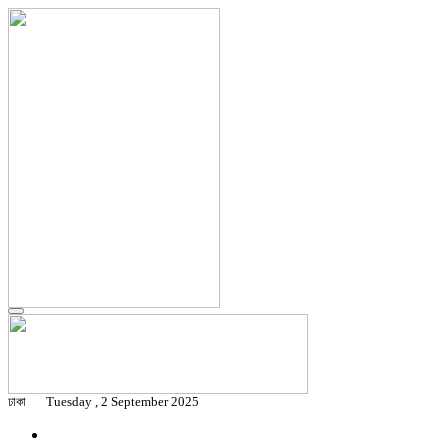
ঢাকা
Tuesday , 2 September 2025