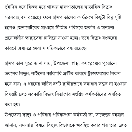
দুইদিন ধরে বিকল হয়ে থাকায় হাসপাতালের স্বাভাবিক বিদ্যুৎ
সরবরাহ বন্ধ রয়েছে। ফলে হাসপাতালের কার্যক্রমে কিছুটা বিঘ্ন সৃষ্টি
হলেও জেনারেটরের মাধ্যমে সীমিত পরিসরে জরুরি ও অন্যান্য
প্রয়োজনীয় স্বাস্থ্যসেবা চালিয়ে যাওয়া হচ্ছে। তবে বিদ্যুৎ সংকটের
কারণে এক্স-রে সেবা সাময়িকভাবে বন্ধ রয়েছে।
হাসপাতাল সূত্রে জানা যায়, উপজেলা স্বাস্থ্য কমপ্লেক্সের পুরোনো
ভবনের বিদ্যুৎ লাইনের কারিগরি ত্রুটির কারণে ট্রান্সফরমার বিকল
হয়ে যায়। এ ধরনের জটিল ত্রুটি স্থানীয়ভাবে সমাধান সম্ভব না হওয়ায়
বিষয়টি দ্রুত সরকারি বিদ্যুৎ বিভাগের সংশ্লিষ্ট কর্মকর্তাদের অবহিত
করা হয়।
উপজেলা স্বাস্থ্য ও পরিবার পরিকল্পনা কর্মকর্তা ডা. সাজেদুর রহমান
জানান, সমস্যার বিষয়ে বিদ্যুৎ বিভাগকে অবহিত করার পর তারা দ্রুত