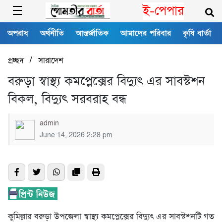
ই-পেপার
অপরাধ
অর্থনীতি
আন্তর্জাতিক
আমাদের পরিবার
কৃষি বার্তা
/
প্রচ্ছদ
সারাদেশ
বরুড়া স্বাস্থ্য কমপ্লেক্সের বিদ্যুৎ এর সাবস্টশন
বিকল, বিদ্যুৎ সরবরাহ বন্ধ
admin
June 14, 2026 2:28 pm
কুমিল্লার বরুড়া উপজেলা স্বাস্থ্য কমপ্লেক্সের বিদ্যুৎ এর সাবস্টশনটি গত