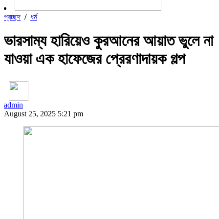
প্রচ্ছদ
/
ধর্ম
ভারসাম্য হারিয়েও কুরআনের আয়াত ভুলে না
যাওয়া এক হাফেজের প্রেরণাদায়ক গল্প
admin
August 25, 2025 5:21 pm