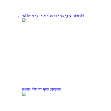
সরাইলে রাস্তা সংস্কারের নামে হরি লুটের অভিযোগ
রূপসায় গাঁজা সহ যুবক গ্রেফতার