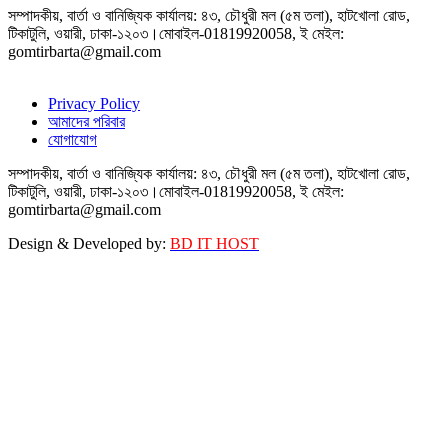
সম্পাদকীয়, বার্তা ও বানিজ্যিক কার্যালয়: ৪৩, চৌধুরী মল (৫ম তলা), হাটখোলা রোড,
টিকাটুলি, ওয়ারী, ঢাকা-১২০৩।মোবাইল-01819920058, ই মেইল:
gomtirbarta@gmail.com
Privacy Policy
আমাদের পরিবার
যোগাযোগ
সম্পাদকীয়, বার্তা ও বানিজ্যিক কার্যালয়: ৪৩, চৌধুরী মল (৫ম তলা), হাটখোলা রোড,
টিকাটুলি, ওয়ারী, ঢাকা-১২০৩।মোবাইল-01819920058, ই মেইল:
gomtirbarta@gmail.com
Design & Developed by:
BD IT HOST