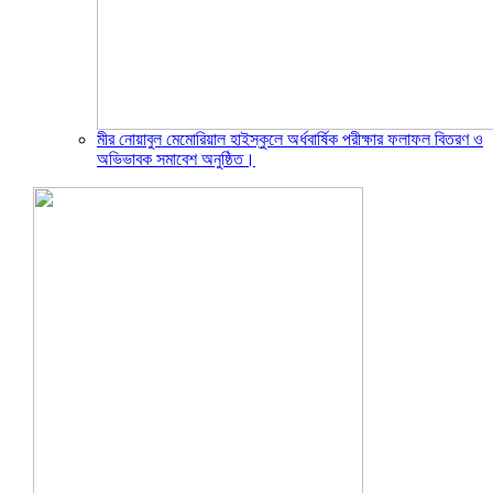
মীর নোয়াবুল মেমোরিয়াল হাইস্কুলে অর্ধবার্ষিক পরীক্ষার ফলাফল বিতরণ ও
অভিভাবক সমাবেশ অনুষ্ঠিত।