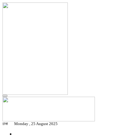
ঢাকা
Monday , 25 August 2025